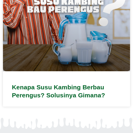
Kenapa Susu Kambing Berbau
Perengus? Solusinya Gimana?