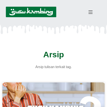
Arsip
Arsip tulisan terkait tag.