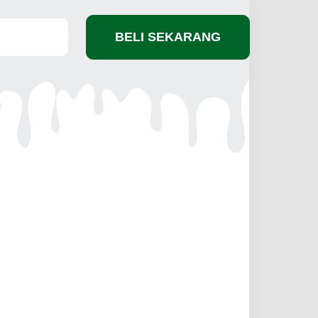
BELI SEKARANG