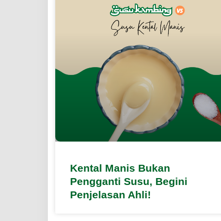
Kental Manis Bukan
Pengganti Susu, Begini
Penjelasan Ahli!