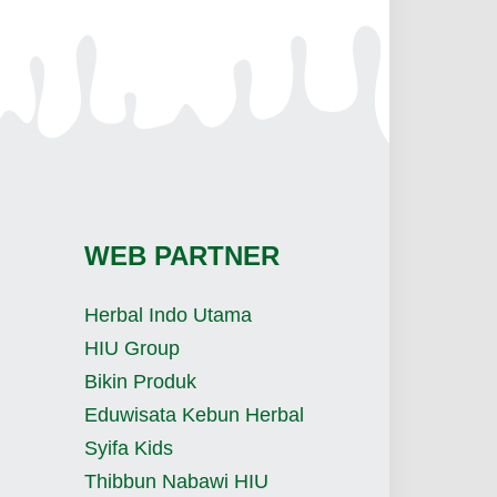
WEB PARTNER
Herbal Indo Utama
HIU Group
Bikin Produk
Eduwisata Kebun Herbal
Syifa Kids
Thibbun Nabawi HIU