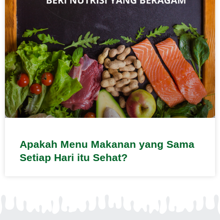
Apakah Menu Makanan yang Sama
Setiap Hari itu Sehat?