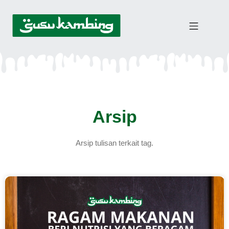
Arsip
Arsip tulisan terkait tag.