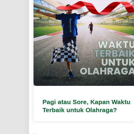
Pagi atau Sore, Kapan Waktu
Terbaik untuk Olahraga?