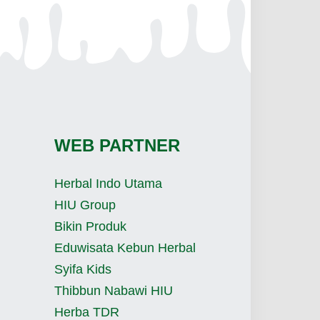
WEB PARTNER
Herbal Indo Utama
HIU Group
Bikin Produk
Eduwisata Kebun Herbal
Syifa Kids
Thibbun Nabawi HIU
Herba TDR