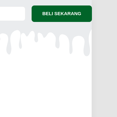
BELI SEKARANG