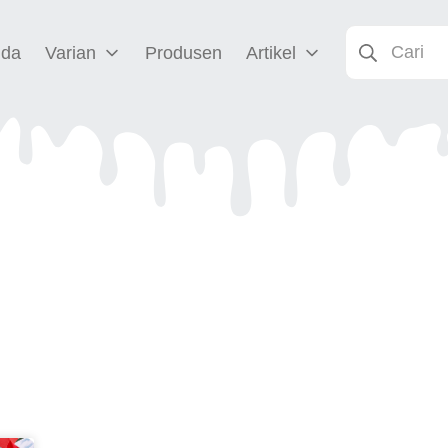
nda
Varian
Produsen
Artikel