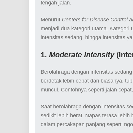
tengah jalan.
Menurut
Centers for Disease Control 
menjadi dua kategori utama. Kategori u
intensitas sedang, hingga intensitas ya
1.
Moderate Intensity
(Inte
Berolahraga dengan intensitas sedan
berdetak lebih cepat dari biasanya, tu
muncul. Contohnya seperti jalan cepat,
Saat berolahraga dengan intensitas se
sedikit lebih berat. Napas terasa lebih
dalam percakapan panjang seperti ngob