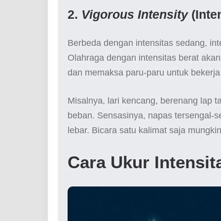
2.
Vigorous Intensity
(Inte
Berbeda dengan intensitas sedang, int
Olahraga dengan intensitas berat akan
dan memaksa paru-paru untuk bekerja 
Misalnya, lari kencang, berenang lap t
beban. Sensasinya, napas tersengal-s
lebar. Bicara satu kalimat saja mungkin
Cara Ukur Intensi