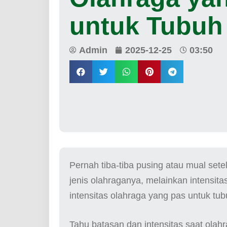
untuk Tubuh 
Admin
2025-12-25
03:50
Pernah tiba-tiba pusing atau mual sete
jenis olahraganya, melainkan intensit
intensitas olahraga yang pas untuk tub
Tahu batasan dan intensitas saat olahr