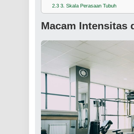
2.3
3. Skala Perasaan Tubuh
Macam Intensitas 