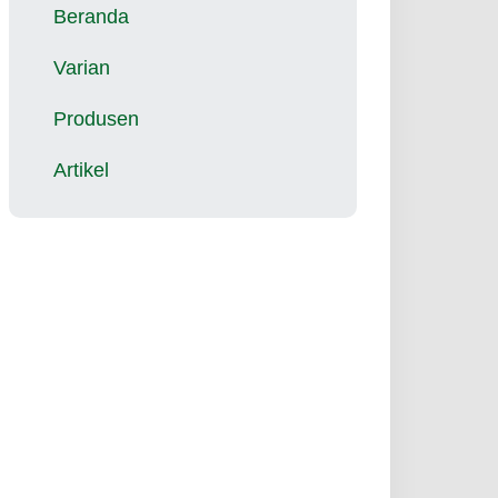
Beranda
Varian
Produsen
Artikel