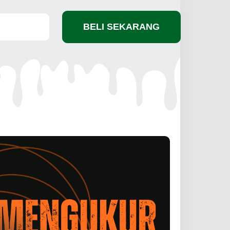
BELI SEKARANG