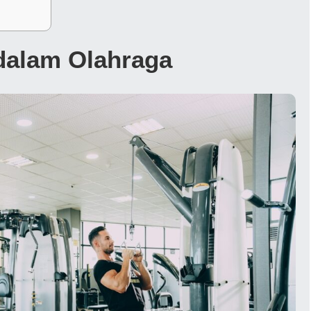
dalam Olahraga