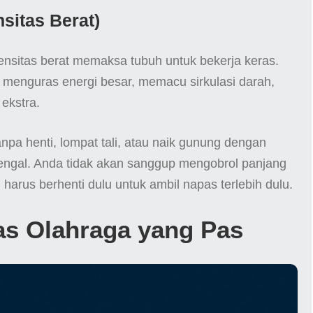
nsitas Berat)
ensitas berat memaksa tubuh untuk bekerja keras.
 menguras energi besar, memacu sirkulasi darah,
ekstra.
anpa henti, lompat tali, atau naik gunung dengan
engal. Anda tidak akan sanggup mengobrol panjang
 harus berhenti dulu untuk ambil napas terlebih dulu.
tas Olahraga yang Pas