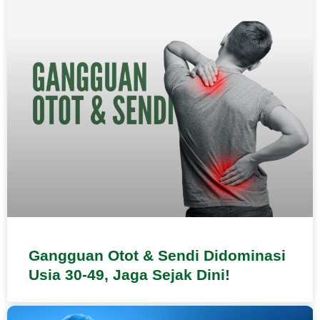
Gangguan Otot & Sendi Didominasi
Usia 30-49, Jaga Sejak Dini!