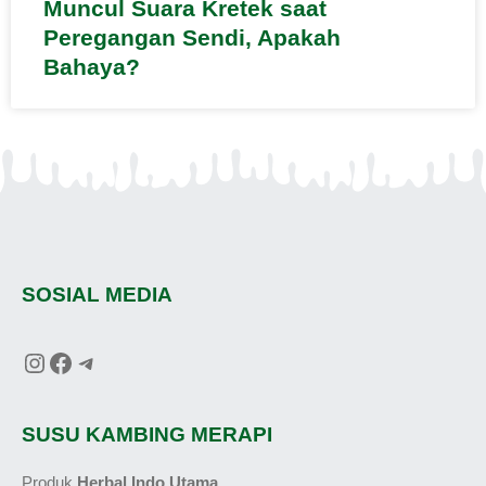
Muncul Suara Kretek saat
Peregangan Sendi, Apakah
Bahaya?
SOSIAL MEDIA
SUSU KAMBING MERAPI
Produk
Herbal Indo Utama