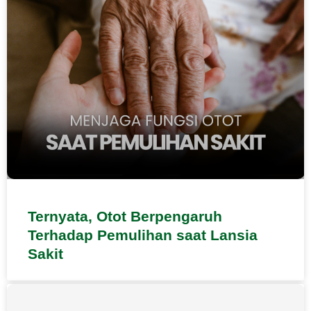
Ternyata, Otot Berpengaruh
Terhadap Pemulihan saat Lansia
Sakit