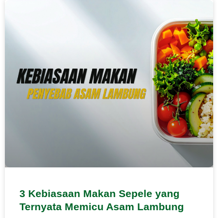
3 Kebiasaan Makan Sepele yang
Ternyata Memicu Asam Lambung