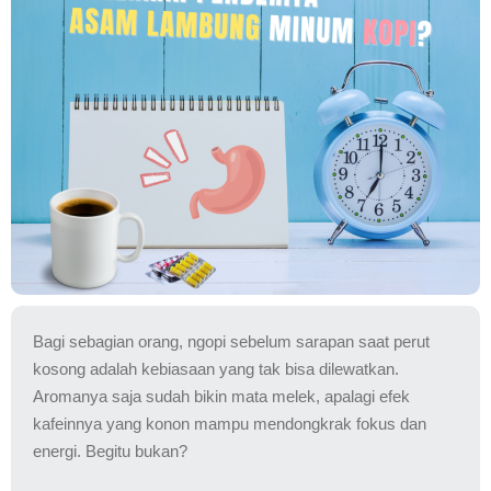
Bagi sebagian orang, ngopi sebelum sarapan saat perut
kosong adalah kebiasaan yang tak bisa dilewatkan.
Aromanya saja sudah bikin mata melek, apalagi efek
kafeinnya yang konon mampu mendongkrak fokus dan
energi. Begitu bukan?