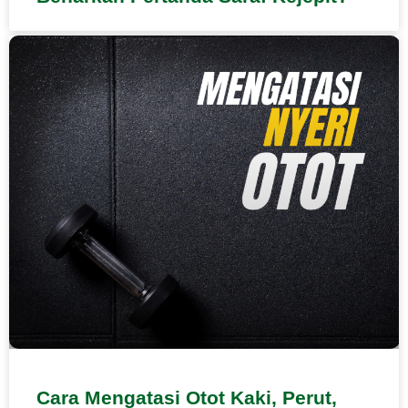
Cara Mengatasi Otot Kaki, Perut,