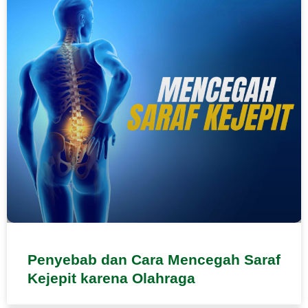
Penyebab dan Cara Mencegah Saraf
Kejepit karena Olahraga