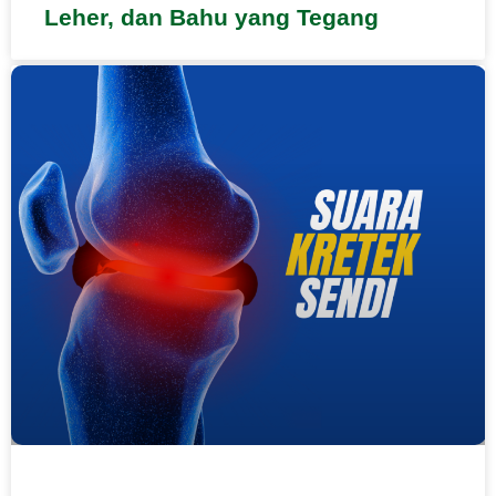
Leher, dan Bahu yang Tegang