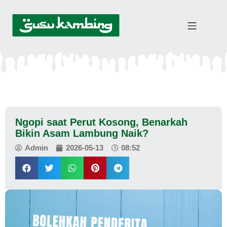
Ngopi saat Perut Kosong, Benarkah
Bikin Asam Lambung Naik?
Admin
2026-05-13
08:52