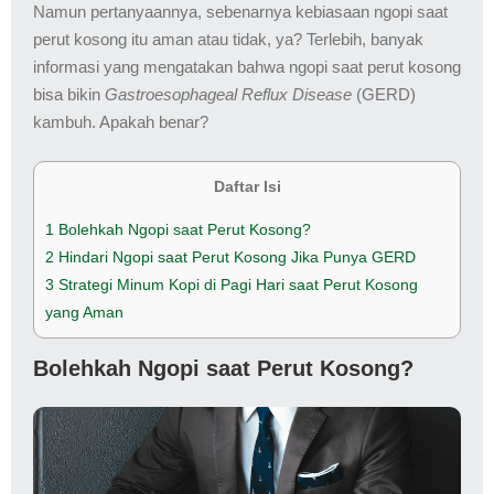
Namun pertanyaannya, sebenarnya kebiasaan ngopi saat
perut kosong itu aman atau tidak, ya? Terlebih, banyak
informasi yang mengatakan bahwa ngopi saat perut kosong
bisa bikin
Gastroesophageal Reflux Disease
(GERD)
kambuh. Apakah benar?
Daftar Isi
1
Bolehkah Ngopi saat Perut Kosong?
2
Hindari Ngopi saat Perut Kosong Jika Punya GERD
3
Strategi Minum Kopi di Pagi Hari saat Perut Kosong
yang Aman
Bolehkah Ngopi saat Perut Kosong?