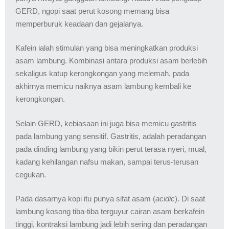
GERD, ngopi saat perut kosong memang bisa
memperburuk keadaan dan gejalanya.
Kafein ialah stimulan yang bisa meningkatkan produksi
asam lambung. Kombinasi antara produksi asam berlebih
sekaligus katup kerongkongan yang melemah, pada
akhirnya memicu naiknya asam lambung kembali ke
kerongkongan.
Selain GERD, kebiasaan ini juga bisa memicu gastritis
pada lambung yang sensitif. Gastritis, adalah peradangan
pada dinding lambung yang bikin perut terasa nyeri, mual,
kadang kehilangan nafsu makan, sampai terus-terusan
cegukan.
Pada dasarnya kopi itu punya sifat asam (
acidic
). Di saat
lambung kosong tiba-tiba terguyur cairan asam berkafein
tinggi, kontraksi lambung jadi lebih sering dan peradangan