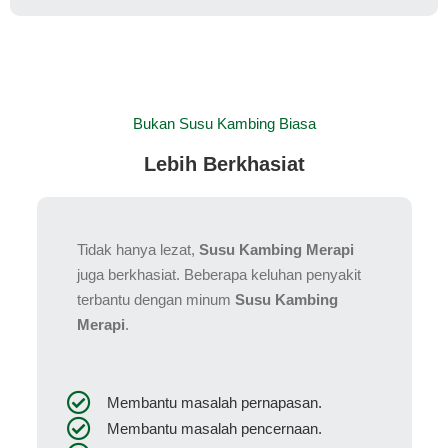
Bukan Susu Kambing Biasa
Lebih Berkhasiat
Tidak hanya lezat,
Susu Kambing Merapi
juga berkhasiat. Beberapa keluhan penyakit
terbantu dengan minum
Susu Kambing
Merapi
.
Membantu masalah pernapasan.
Membantu masalah pencernaan.