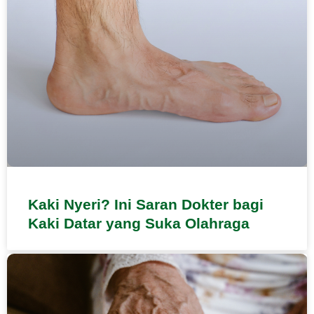
Kaki Nyeri? Ini Saran Dokter bagi
Kaki Datar yang Suka Olahraga