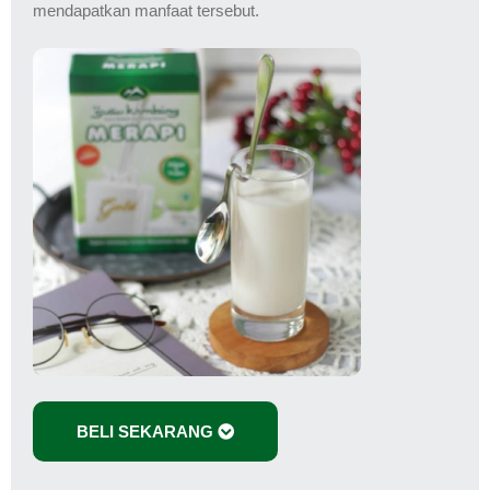
mendapatkan manfaat tersebut.
BELI SEKARANG