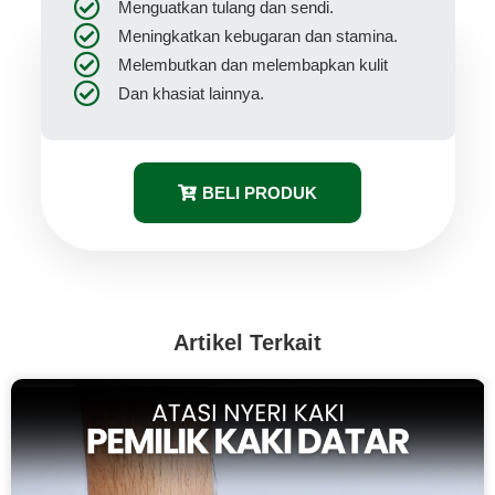
Menguatkan tulang dan sendi.
Meningkatkan kebugaran dan stamina.
Melembutkan dan melembapkan kulit
Dan khasiat lainnya.
BELI PRODUK
Artikel Terkait