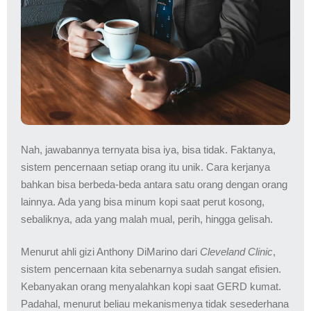
Nah, jawabannya ternyata bisa iya, bisa tidak. Faktanya,
sistem pencernaan setiap orang itu unik. Cara kerjanya
bahkan bisa berbeda-beda antara satu orang dengan orang
lainnya. Ada yang bisa minum kopi saat perut kosong,
sebaliknya, ada yang malah mual, perih, hingga gelisah.
Menurut ahli gizi Anthony DiMarino dari
Cleveland Clinic
,
sistem pencernaan kita sebenarnya sudah sangat efisien.
Kebanyakan orang menyalahkan kopi saat GERD kumat.
Padahal, menurut beliau mekanismenya tidak sesederhana