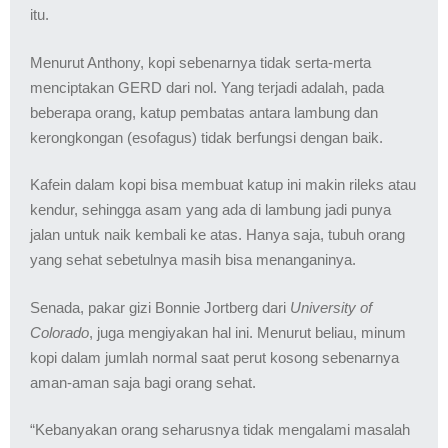
itu.
Menurut Anthony, kopi sebenarnya tidak serta-merta
menciptakan GERD dari nol. Yang terjadi adalah, pada
beberapa orang, katup pembatas antara lambung dan
kerongkongan (esofagus) tidak berfungsi dengan baik.
Kafein dalam kopi bisa membuat katup ini makin rileks atau
kendur, sehingga asam yang ada di lambung jadi punya
jalan untuk naik kembali ke atas. Hanya saja, tubuh orang
yang sehat sebetulnya masih bisa menanganinya.
Senada, pakar gizi Bonnie Jortberg dari
University of
Colorado
, juga mengiyakan hal ini. Menurut beliau, minum
kopi dalam jumlah normal saat perut kosong sebenarnya
aman-aman saja bagi orang sehat.
“Kebanyakan orang seharusnya tidak mengalami masalah