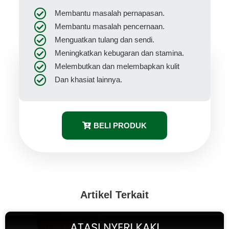
Membantu masalah pernapasan.
Membantu masalah pencernaan.
Menguatkan tulang dan sendi.
Meningkatkan kebugaran dan stamina.
Melembutkan dan melembapkan kulit
Dan khasiat lainnya.
BELI PRODUK
Artikel Terkait