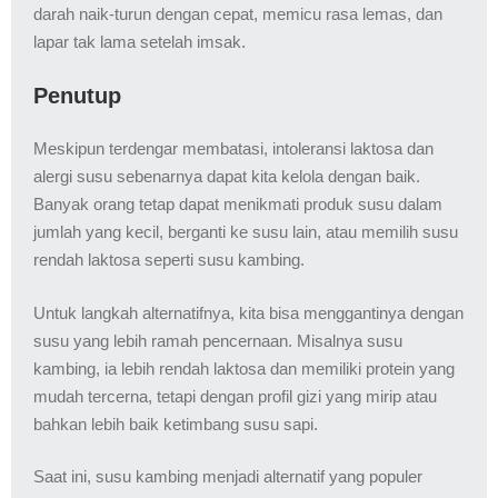
darah naik-turun dengan cepat, memicu rasa lemas, dan
lapar tak lama setelah imsak.
Penutup
Meskipun terdengar membatasi, intoleransi laktosa dan
alergi susu sebenarnya dapat kita kelola dengan baik.
Banyak orang tetap dapat menikmati produk susu dalam
jumlah yang kecil, berganti ke susu lain, atau memilih susu
rendah laktosa seperti susu kambing.
Untuk langkah alternatifnya, kita bisa menggantinya dengan
susu yang lebih ramah pencernaan. Misalnya susu
kambing, ia lebih rendah laktosa dan memiliki protein yang
mudah tercerna, tetapi dengan profil gizi yang mirip atau
bahkan lebih baik ketimbang susu sapi.
Saat ini, susu kambing menjadi alternatif yang populer