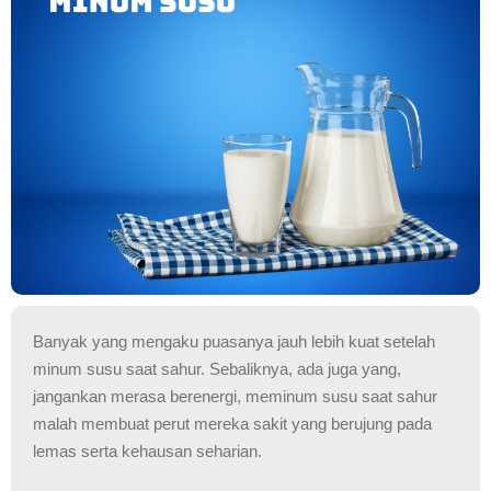
Banyak yang mengaku puasanya jauh lebih kuat setelah
minum susu saat sahur. Sebaliknya, ada juga yang,
jangankan merasa berenergi, meminum susu saat sahur
malah membuat perut mereka sakit yang berujung pada
lemas serta kehausan seharian.