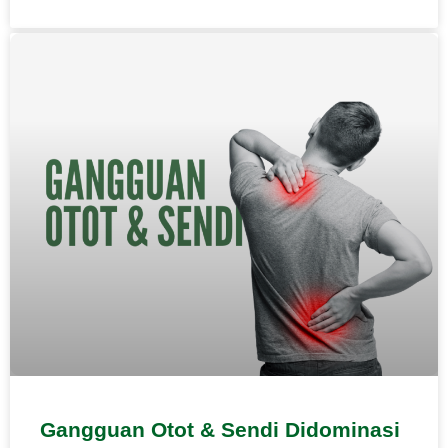
Gangguan Otot & Sendi Didominasi