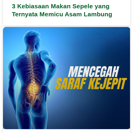
3 Kebiasaan Makan Sepele yang
Ternyata Memicu Asam Lambung