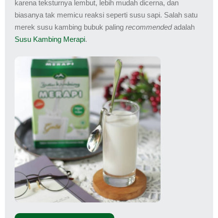
karena teksturnya lembut, lebih mudah dicerna, dan
biasanya tak memicu reaksi seperti susu sapi. Salah satu
merek susu kambing bubuk paling
recommended
adalah
Susu Kambing Merapi
.