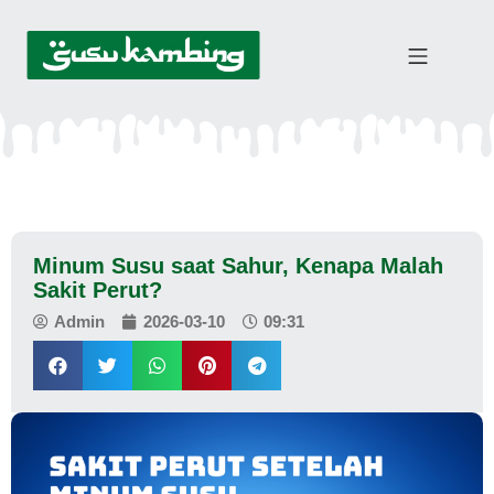
Minum Susu saat Sahur, Kenapa Malah
Sakit Perut?
Admin
2026-03-10
09:31