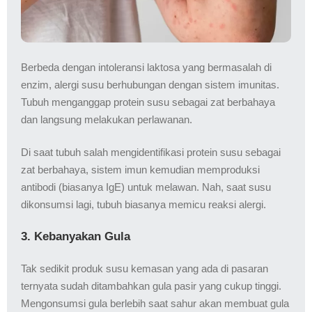
Berbeda dengan intoleransi laktosa yang bermasalah di
enzim, alergi susu berhubungan dengan sistem imunitas.
Tubuh menganggap protein susu sebagai zat berbahaya
dan langsung melakukan perlawanan.
Di saat tubuh salah mengidentifikasi protein susu sebagai
zat berbahaya, sistem imun kemudian memproduksi
antibodi (biasanya IgE) untuk melawan. Nah, saat susu
dikonsumsi lagi, tubuh biasanya memicu reaksi alergi.
3. Kebanyakan Gula
Tak sedikit produk susu kemasan yang ada di pasaran
ternyata sudah ditambahkan gula pasir yang cukup tinggi.
Mengonsumsi gula berlebih saat sahur akan membuat gula