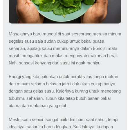
Masalahnya baru muncul di saat seseorang merasa minum
segelas susu saja sudah cukup untuk bekal puasa
seharian, apalagi kalau meminumnya dalam kondisi mata
masih mengantuk dan malas mengunyah makanan berat.
Nah, sensasi kenyang dari susu ini agak menipu.
Energi yang kita butuhkan untuk beraktivitas tanpa makan
dan minum selama belasan jam tidak akan cukup hanya
dengan satu gelas susu. Kalorinya kurang untuk menopang
tubuhmu seharian. Tubuh kita tetap butuh bahan bakar
utama dari makanan yang utuh.
Meski susu sendiri sangat baik diminum saat sahur, tetapi
idealnya, sahur itu harus lengkap. Setidaknya, kudapan