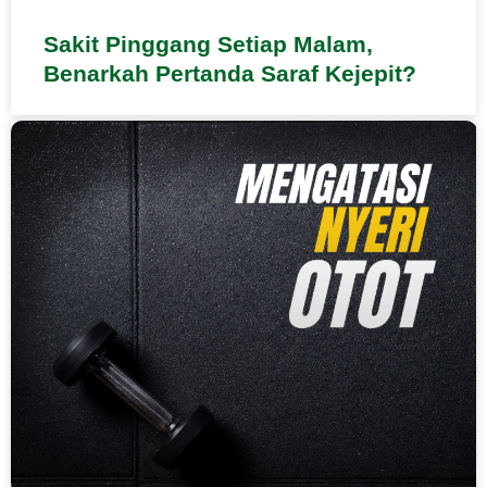
Sakit Pinggang Setiap Malam,
Benarkah Pertanda Saraf Kejepit?