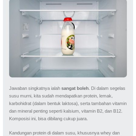
Jawaban singkatnya ialah
sangat boleh
. Di dalam segelas
susu murni, kita sudah mendapatkan protein, lemak,
karbohidrat (dalam bentuk laktosa), serta tambahan vitamin
dan mineral penting seperti kalsium, vitamin B2, dan B12.
Komposisi ini, bisa dibilang cukup juara.
Kandungan protein di dalam susu, khususnya whey dan