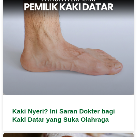
Kaki Nyeri? Ini Saran Dokter bagi
Kaki Datar yang Suka Olahraga