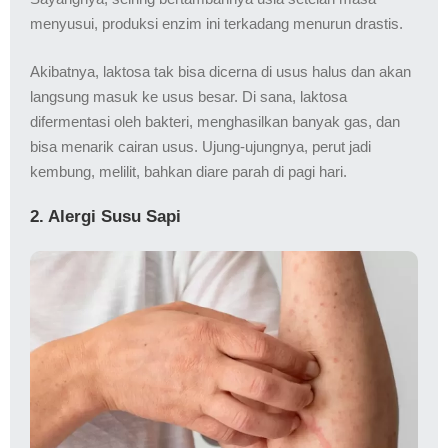
menyusui, produksi enzim ini terkadang menurun drastis.
Akibatnya, laktosa tak bisa dicerna di usus halus dan akan
langsung masuk ke usus besar. Di sana, laktosa
difermentasi oleh bakteri, menghasilkan banyak gas, dan
bisa menarik cairan usus. Ujung-ujungnya, perut jadi
kembung, melilit, bahkan diare parah di pagi hari.
2. Alergi Susu Sapi