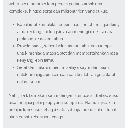
sahur perlu memberikan protein padat, karbohidrat
kompleks, hingga serat dan mikronutrien yang cukup.
Kabohidrat kompleks, seperti nasi merah, roti gandum,
atau kentang. Ini fungsinya agar energi dirilis secara
perlahan ke dalam tubuh.
Protein padat, seperti telur, ayam, tahu, atau tempe
untuk menjaga massa otot dan mempertahankan rasa
kenyang lebih lama.
Serat dan mikronutrien, misalnya sayur dan buah
untuk menjaga pencernaan dan kestabilan gula darah
dalam sehari.
Nah, jika kita makan sahur dengan komposisi di atas, susu
bisa menjadi pelengkap yang sempurna. Namun, jika kita
menjadikan susu sebagai satu-satunya menu sahur, tubuh
akan cepat kehabisan tenaga.