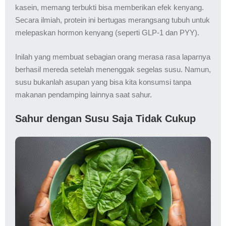
kasein, memang terbukti bisa memberikan efek kenyang.
Secara ilmiah, protein ini bertugas merangsang tubuh untuk
melepaskan hormon kenyang (seperti GLP-1 dan PYY).
Inilah yang membuat sebagian orang merasa rasa laparnya
berhasil mereda setelah menenggak segelas susu. Namun,
susu bukanlah asupan yang bisa kita konsumsi tanpa
makanan pendamping lainnya saat sahur.
Sahur dengan Susu Saja Tidak Cukup