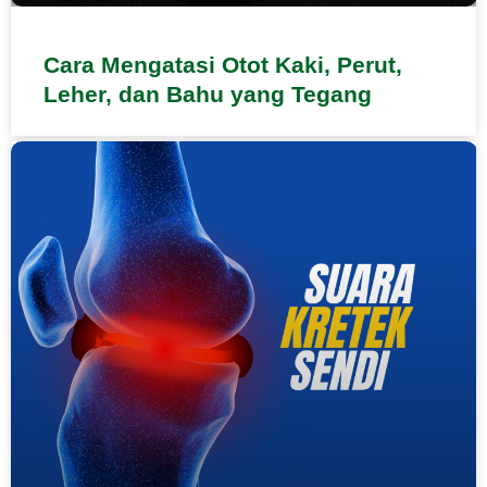
Cara Mengatasi Otot Kaki, Perut,
Leher, dan Bahu yang Tegang