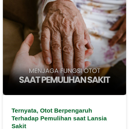
Ternyata, Otot Berpengaruh
Terhadap Pemulihan saat Lansia
Sakit