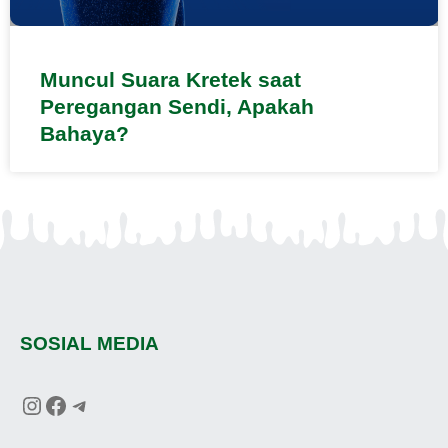
Muncul Suara Kretek saat
Peregangan Sendi, Apakah
Bahaya?
SOSIAL MEDIA