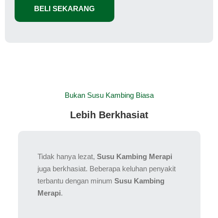
BELI SEKARANG
Bukan Susu Kambing Biasa
Lebih Berkhasiat
Tidak hanya lezat,
Susu Kambing Merapi
juga berkhasiat. Beberapa keluhan penyakit
terbantu dengan minum
Susu Kambing
Merapi
.