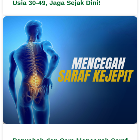
Usia 30-49, Jaga Sejak Dini!