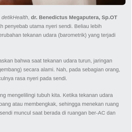
n
detikHealth
,
dr. Benedictus Megaputera, Sp.OT
penyebab utama nyeri sendi. Beliau lebih
rubahan tekanan udara (barometrik) yang terjadi
elaskan bahwa saat tekanan udara turun, jaringan
embang) secara alami. Nah, pada sebagian orang,
ulnya rasa nyeri pada sendi.
 mengelilingi tubuh kita. Ketika tekanan udara
mbang atau membengkak, sehingga menekan ruang
 sendi muncul saat berada di ruangan ber-AC dan