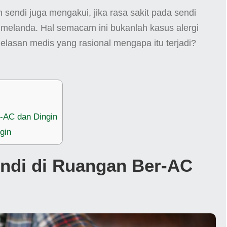
sendi juga mengakui, jika rasa sakit pada sendi
 melanda. Hal semacam ini bukanlah kasus alergi
jelasan medis yang rasional mengapa itu terjadi?
-AC dan Dingin
gin
ndi di Ruangan Ber-AC