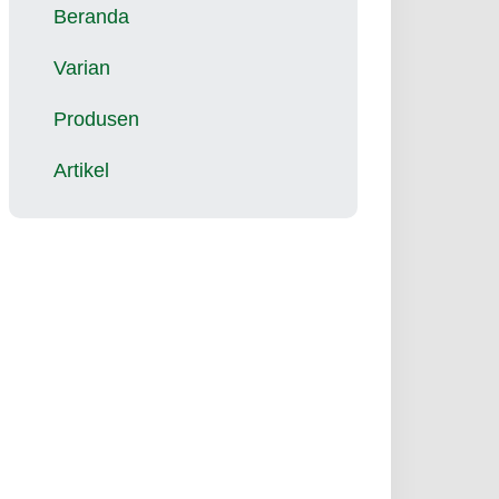
Beranda
Varian
Produsen
Artikel