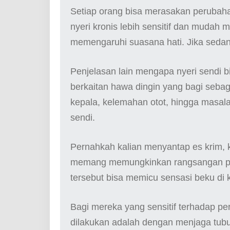
Setiap orang bisa merasakan perubahan
nyeri kronis lebih sensitif dan mudah 
memengaruhi suasana hati. Jika sedang 
Penjelasan lain mengapa nyeri sendi b
berkaitan hawa dingin yang bagi sebag
kepala, kelemahan otot, hingga masala
sendi.
Pernahkah kalian menyantap es krim,
memang memungkinkan rangsangan pad
tersebut bisa memicu sensasi beku di k
Bagi mereka yang sensitif terhadap pe
dilakukan adalah dengan menjaga tubu