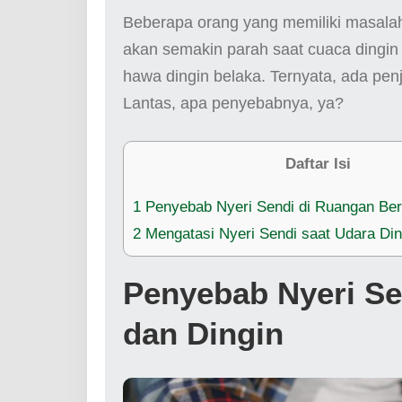
Beberapa orang yang memiliki masalah 
akan semakin parah saat cuaca dingin
hawa dingin belaka. Ternyata, ada pen
Lantas, apa penyebabnya, ya?
Daftar Isi
1
Penyebab Nyeri Sendi di Ruangan Ber
2
Mengatasi Nyeri Sendi saat Udara Din
Penyebab Nyeri Se
dan Dingin