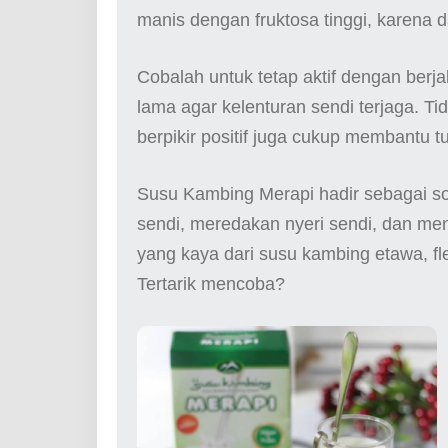
manis dengan fruktosa tinggi, karena
Cobalah untuk tetap aktif dengan berja
lama agar kelenturan sendi terjaga. T
berpikir positif juga cukup membantu 
Susu Kambing Merapi hadir sebagai s
sendi, meredakan nyeri sendi, dan me
yang kaya dari susu kambing etawa, fle
Tertarik mencoba?