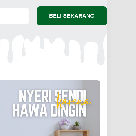
BELI SEKARANG