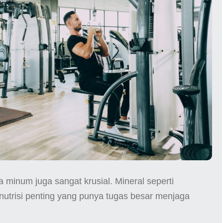
ta minum juga sangat krusial. Mineral seperti
nutrisi penting yang punya tugas besar menjaga