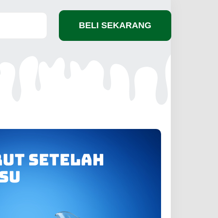
BELI SEKARANG