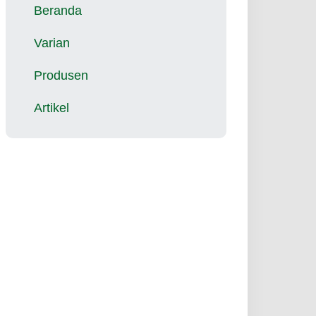
Beranda
Varian
Produsen
Artikel