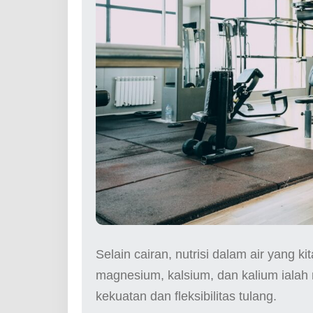
Selain cairan, nutrisi dalam air yang ki
magnesium, kalsium, dan kalium ialah 
kekuatan dan fleksibilitas tulang.