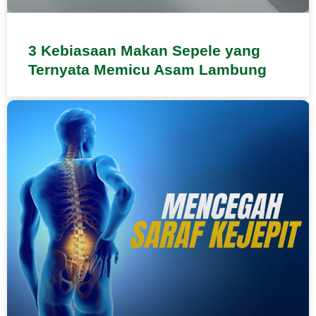
3 Kebiasaan Makan Sepele yang
Ternyata Memicu Asam Lambung