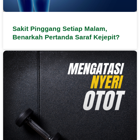
Sakit Pinggang Setiap Malam,
Benarkah Pertanda Saraf Kejepit?