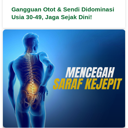
Gangguan Otot & Sendi Didominasi
Usia 30-49, Jaga Sejak Dini!