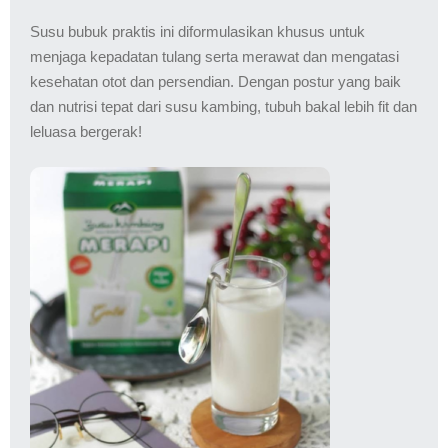
Susu bubuk praktis ini diformulasikan khusus untuk
menjaga kepadatan tulang serta merawat dan mengatasi
kesehatan otot dan persendian. Dengan postur yang baik
dan nutrisi tepat dari susu kambing, tubuh bakal lebih fit dan
leluasa bergerak!