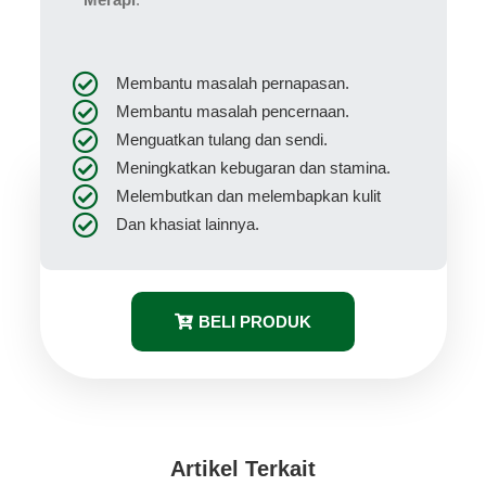
Membantu masalah pernapasan.
Membantu masalah pencernaan.
Menguatkan tulang dan sendi.
Meningkatkan kebugaran dan stamina.
Melembutkan dan melembapkan kulit
Dan khasiat lainnya.
BELI PRODUK
Artikel Terkait