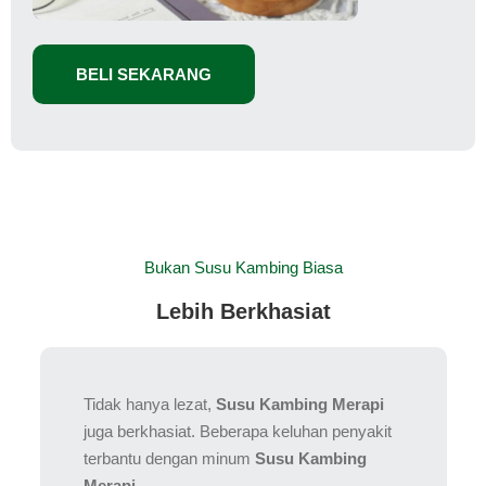
BELI SEKARANG
Bukan Susu Kambing Biasa
Lebih Berkhasiat
Tidak hanya lezat,
Susu Kambing Merapi
juga berkhasiat. Beberapa keluhan penyakit
terbantu dengan minum
Susu Kambing
Merapi
.