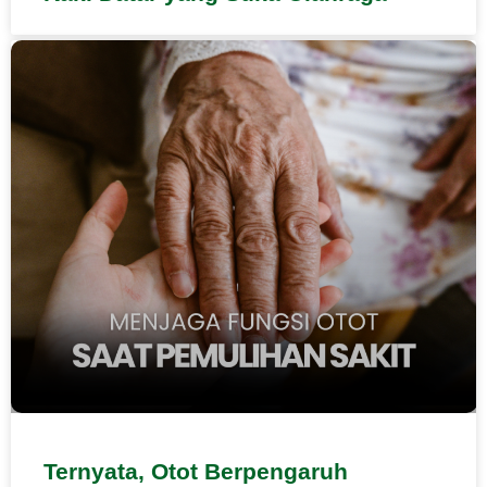
Ternyata, Otot Berpengaruh