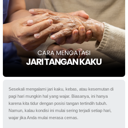
Sesekali mengalami jari kaku, kebas, atau kesemutan di
pagi hari mungkin hal yang wajar. Biasanya, ini hanya
karena kita tidur dengan posisi tangan tertindih tubuh.
Namun, kalau kondisi ini mulai sering terjadi setiap hari,
wajar jika Anda mulai merasa cemas.