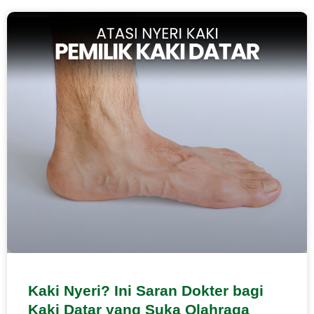
Kaki Nyeri? Ini Saran Dokter bagi
Kaki Datar yang Suka Olahraga