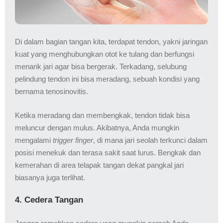
Di dalam bagian tangan kita, terdapat tendon, yakni jaringan
kuat yang menghubungkan otot ke tulang dan berfungsi
menarik jari agar bisa bergerak. Terkadang, selubung
pelindung tendon ini bisa meradang, sebuah kondisi yang
bernama tenosinovitis.
Ketika meradang dan membengkak, tendon tidak bisa
meluncur dengan mulus. Akibatnya, Anda mungkin
mengalami
trigger finger
, di mana jari seolah terkunci dalam
posisi menekuk dan terasa sakit saat lurus. Bengkak dan
kemerahan di area telapak tangan dekat pangkal jari
biasanya juga terlihat.
4. Cedera Tangan