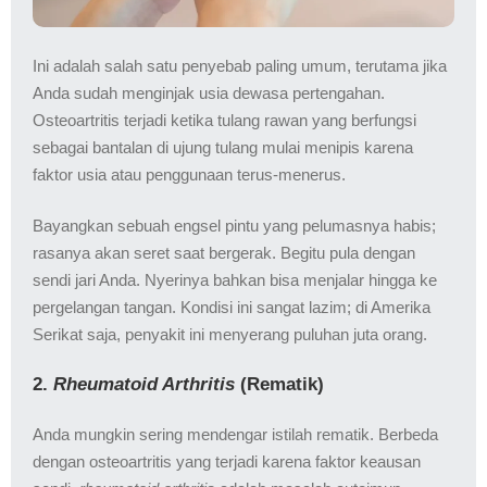
Ini adalah salah satu penyebab paling umum, terutama jika
Anda sudah menginjak usia dewasa pertengahan.
Osteoartritis terjadi ketika tulang rawan yang berfungsi
sebagai bantalan di ujung tulang mulai menipis karena
faktor usia atau penggunaan terus-menerus.
Bayangkan sebuah engsel pintu yang pelumasnya habis;
rasanya akan seret saat bergerak. Begitu pula dengan
sendi jari Anda. Nyerinya bahkan bisa menjalar hingga ke
pergelangan tangan. Kondisi ini sangat lazim; di Amerika
Serikat saja, penyakit ini menyerang puluhan juta orang.
2.
Rheumatoid Arthritis
(Rematik)
Anda mungkin sering mendengar istilah rematik. Berbeda
dengan osteoartritis yang terjadi karena faktor keausan