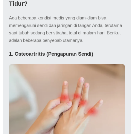
Tidur?
Ada beberapa kondisi medis yang diam-diam bisa
memengaruhi sendi dan jaringan di tangan Anda, terutama
saat tubuh sedang beristirahat total di malam hari. Berikut
adalah beberapa penyebab utamanya.
1. Osteoartritis (Pengapuran Sendi)