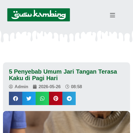
5 Penyebab Umum Jari Tangan Terasa
Kaku di Pagi Hari
Admin
2026-05-26
08:58