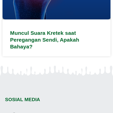
Muncul Suara Kretek saat
Peregangan Sendi, Apakah
Bahaya?
SOSIAL MEDIA