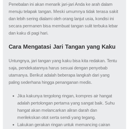
Penebalan ini akan menarik jari-jari Anda ke arah dalam
menuju telapak tangan. Meski umumnya tidak terasa sakit
dan lebih sering dialami oleh orang lanjut usia, kondisi ini
secara permanen bisa membuat tangan sulit terbuka lebar
dan kaku di pagi hari.
Cara Mengatasi Jari Tangan yang Kaku
Untungnya, jari tangan yang kaku bisa kita redakan. Tentu
saja, pendekatannya harus sesuai dengan penyebab
utamanya. Berikut adalah beberapa langkah dari yang
paling sederhana hingga penanganan medis.
Jika kakunya tergolong ringan, kompres air hangat
adalah pertolongan pertama yang sangat baik. Suhu
hangat akan melancarkan aliran darah dan
merilekskan otot serta sendi yang tegang.
Lakukan gerakan ringan untuk memancing cairan