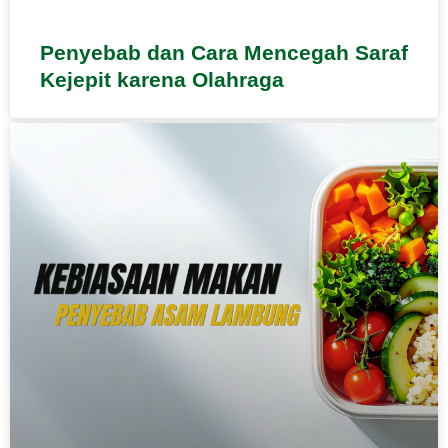
Penyebab dan Cara Mencegah Saraf
Kejepit karena Olahraga