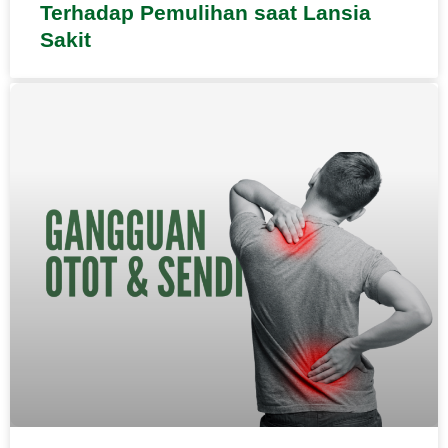
Terhadap Pemulihan saat Lansia
Sakit