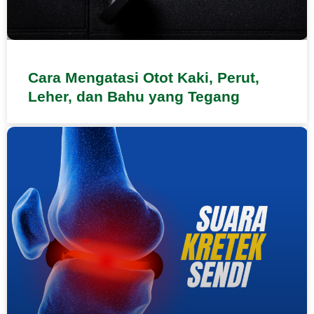
Cara Mengatasi Otot Kaki, Perut,
Leher, dan Bahu yang Tegang