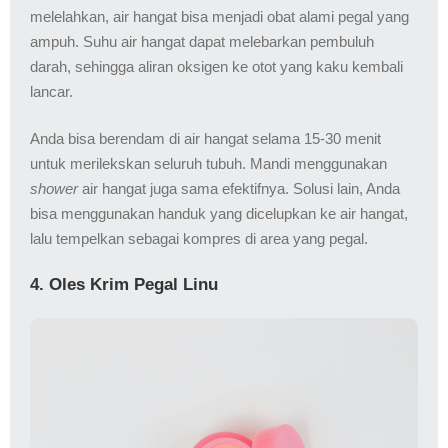
melelahkan, air hangat bisa menjadi obat alami pegal yang
ampuh. Suhu air hangat dapat melebarkan pembuluh
darah, sehingga aliran oksigen ke otot yang kaku kembali
lancar.
Anda bisa berendam di air hangat selama 15-30 menit
untuk merilekskan seluruh tubuh. Mandi menggunakan
shower
air hangat juga sama efektifnya. Solusi lain, Anda
bisa menggunakan handuk yang dicelupkan ke air hangat,
lalu tempelkan sebagai kompres di area yang pegal.
4. Oles Krim Pegal Linu