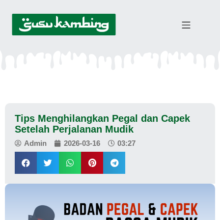
Tips Menghilangkan Pegal dan Capek
Setelah Perjalanan Mudik
Admin
2026-03-16
03:27