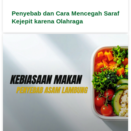
Penyebab dan Cara Mencegah Saraf
Kejepit karena Olahraga