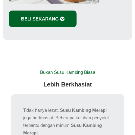
BELI SEKARANG
Bukan Susu Kambing Biasa
Lebih Berkhasiat
Tidak hanya lezat,
Susu Kambing Merapi
juga berkhasiat. Beberapa keluhan penyakit
terbantu dengan minum
Susu Kambing
Merapi
.