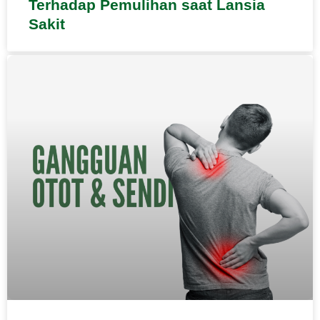
Terhadap Pemulihan saat Lansia
Sakit