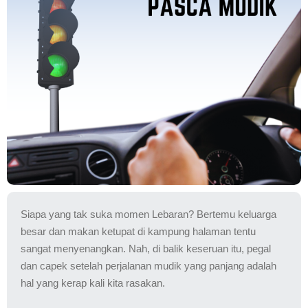
Siapa yang tak suka momen Lebaran? Bertemu keluarga
besar dan makan ketupat di kampung halaman tentu
sangat menyenangkan. Nah, di balik keseruan itu, pegal
dan capek setelah perjalanan mudik yang panjang adalah
hal yang kerap kali kita rasakan.