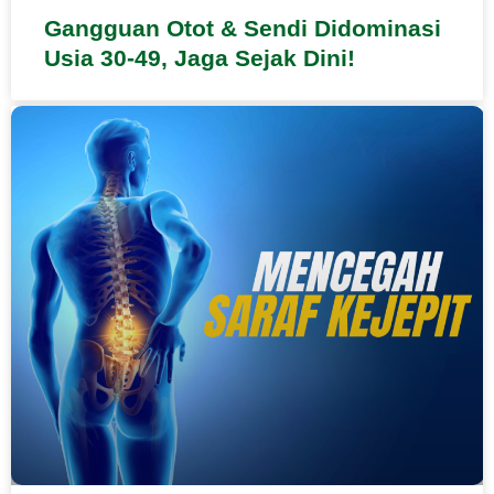
Gangguan Otot & Sendi Didominasi
Usia 30-49, Jaga Sejak Dini!