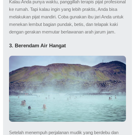
Kalau Anda punya waktu, panggillah terapis pijat profesional
ke rumah. Tapi kalau ingin yang lebih praktis, Anda bisa
melakukan pijat mandiri. Coba gunakan ibu jari Anda untuk
menekan lembut bagian pundak, betis, dan telapak kaki
dengan gerakan memutar berlawanan arah jarum jam.
3. Berendam Air Hangat
Setelah menempuh perjalanan mudik yang berdebu dan