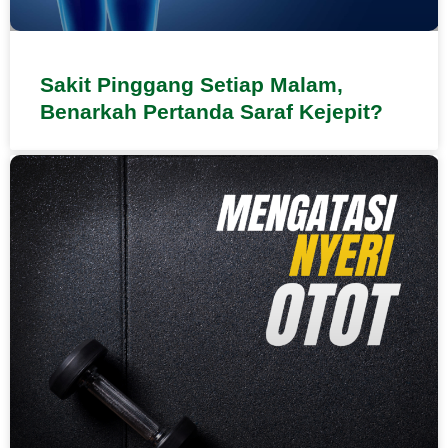
Sakit Pinggang Setiap Malam,
Benarkah Pertanda Saraf Kejepit?