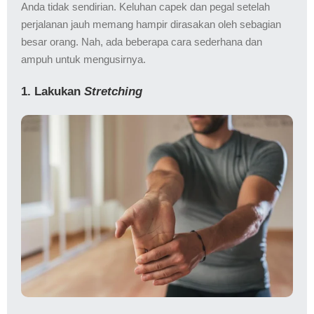
Anda tidak sendirian. Keluhan capek dan pegal setelah
perjalanan jauh memang hampir dirasakan oleh sebagian
besar orang. Nah, ada beberapa cara sederhana dan
ampuh untuk mengusirnya.
1. Lakukan
Stretching