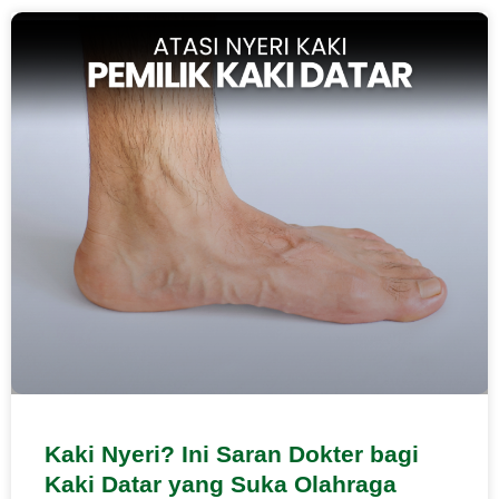
Kaki Nyeri? Ini Saran Dokter bagi
Kaki Datar yang Suka Olahraga