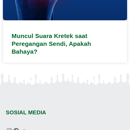
Muncul Suara Kretek saat
Peregangan Sendi, Apakah
Bahaya?
SOSIAL MEDIA