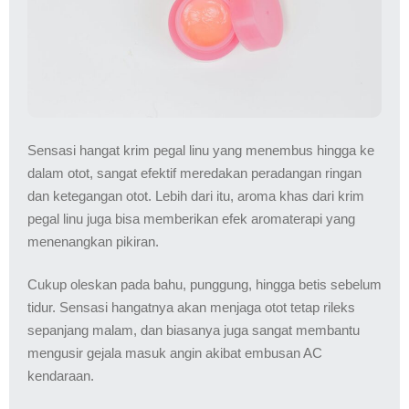
Sensasi hangat krim pegal linu yang menembus hingga ke
dalam otot, sangat efektif meredakan peradangan ringan
dan ketegangan otot. Lebih dari itu, aroma khas dari krim
pegal linu juga bisa memberikan efek aromaterapi yang
menenangkan pikiran.
Cukup oleskan pada bahu, punggung, hingga betis sebelum
tidur. Sensasi hangatnya akan menjaga otot tetap rileks
sepanjang malam, dan biasanya juga sangat membantu
mengusir gejala masuk angin akibat embusan AC
kendaraan.