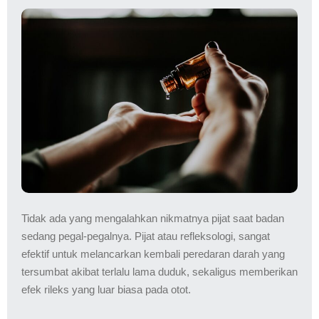
Tidak ada yang mengalahkan nikmatnya pijat saat badan
sedang pegal-pegalnya. Pijat atau refleksologi, sangat
efektif untuk melancarkan kembali peredaran darah yang
tersumbat akibat terlalu lama duduk, sekaligus memberikan
efek rileks yang luar biasa pada otot.