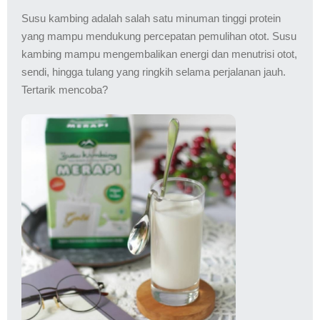
Susu kambing adalah salah satu minuman tinggi protein
yang mampu mendukung percepatan pemulihan otot. Susu
kambing mampu mengembalikan energi dan menutrisi otot,
sendi, hingga tulang yang ringkih selama perjalanan jauh.
Tertarik mencoba?