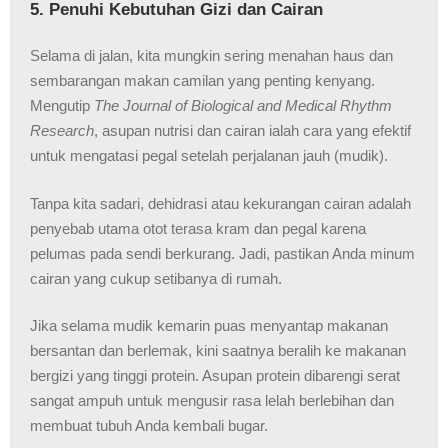
5. Penuhi Kebutuhan Gizi dan Cairan
Selama di jalan, kita mungkin sering menahan haus dan
sembarangan makan camilan yang penting kenyang.
Mengutip
The Journal of Biological and Medical Rhythm
Research
, asupan nutrisi dan cairan ialah cara yang efektif
untuk mengatasi pegal setelah perjalanan jauh (mudik).
Tanpa kita sadari, dehidrasi atau kekurangan cairan adalah
penyebab utama otot terasa kram dan pegal karena
pelumas pada sendi berkurang. Jadi, pastikan Anda minum
cairan yang cukup setibanya di rumah.
Jika selama mudik kemarin puas menyantap makanan
bersantan dan berlemak, kini saatnya beralih ke makanan
bergizi yang tinggi protein. Asupan protein dibarengi serat
sangat ampuh untuk mengusir rasa lelah berlebihan dan
membuat tubuh Anda kembali bugar.