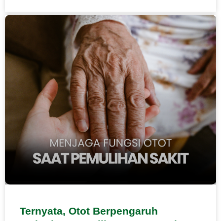
Ternyata, Otot Berpengaruh