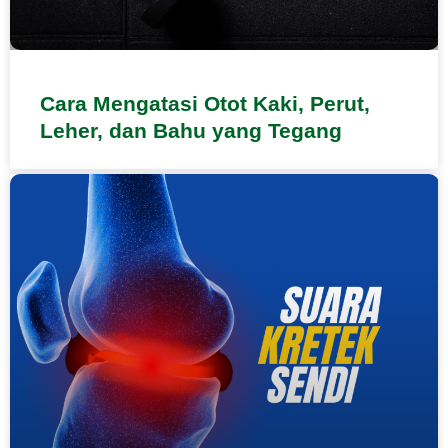
Cara Mengatasi Otot Kaki, Perut,
Leher, dan Bahu yang Tegang