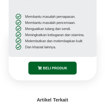
Membantu masalah pernapasan.
Membantu masalah pencernaan.
Menguatkan tulang dan sendi.
Meningkatkan kebugaran dan stamina.
Melembutkan dan melembapkan kulit
Dan khasiat lainnya.
BELI PRODUK
Artikel Terkait