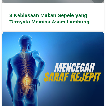
3 Kebiasaan Makan Sepele yang
Ternyata Memicu Asam Lambung