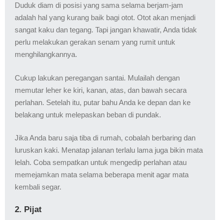
Duduk diam di posisi yang sama selama berjam-jam
adalah hal yang kurang baik bagi otot. Otot akan menjadi
sangat kaku dan tegang. Tapi jangan khawatir, Anda tidak
perlu melakukan gerakan senam yang rumit untuk
menghilangkannya.
Cukup lakukan peregangan santai. Mulailah dengan
memutar leher ke kiri, kanan, atas, dan bawah secara
perlahan. Setelah itu, putar bahu Anda ke depan dan ke
belakang untuk melepaskan beban di pundak.
Jika Anda baru saja tiba di rumah, cobalah berbaring dan
luruskan kaki. Menatap jalanan terlalu lama juga bikin mata
lelah. Coba sempatkan untuk mengedip perlahan atau
memejamkan mata selama beberapa menit agar mata
kembali segar.
2. Pijat