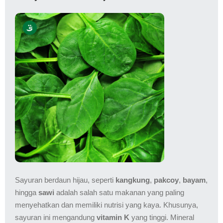
Sayuran berdaun hijau, seperti
kangkung
,
pakcoy
,
bayam
,
hingga
sawi
adalah salah satu makanan yang paling
menyehatkan dan memiliki nutrisi yang kaya. Khusunya,
sayuran ini mengandung
vitamin K
yang tinggi. Mineral