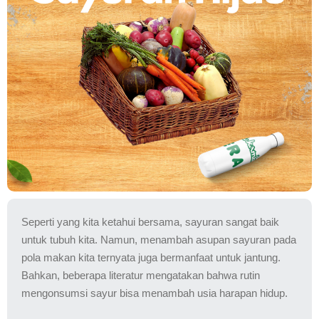
Seperti yang kita ketahui bersama, sayuran sangat baik
untuk tubuh kita. Namun, menambah asupan sayuran pada
pola makan kita ternyata juga bermanfaat untuk jantung.
Bahkan, beberapa literatur mengatakan bahwa rutin
mengonsumsi sayur bisa menambah usia harapan hidup.