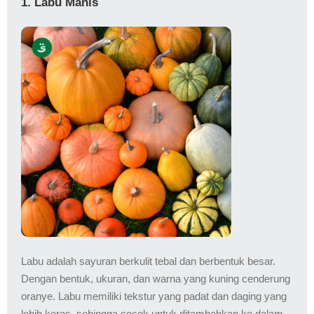
1. Labu Manis
Labu adalah sayuran berkulit tebal dan berbentuk besar.
Dengan bentuk, ukuran, dan warna yang kuning cenderung
oranye. Labu memiliki tekstur yang padat dan daging yang
lebih keras, sehingga cocok untuk ditambahkan ke dalam