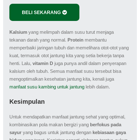
BELI SEKARANG
Kalsium
yang melimpah dalam susu turut menjaga
tekanan darah yang normal.
Protein
membantu
memperbaiki jaringan tubuh dan memelihara otot-otot yang
kuat, termasuk otot jantung kita yang setia bekerja tanpa
henti. Lalu,
vitamin D
juga punya andil dalam penyerapan
kalsium oleh tubuh. Semua manfaat susu tersebut bisa
mengoptimalkan kesehatan jantung kita, kenali juga
manfaat susu kambing untuk jantung
lebih dalam.
Kesimpulan
Untuk mendapatkan manfaat jantung sehat yang optimal,
kombinasikan pola makan bergizi yang
berfokus pada
sayur
yang bagus untuk jantung dengan
kebiasaan gaya