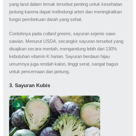
yang larut dalam lemak tersebut penting untuk kesehatan
jantung karena dapat melindungi arteri dan meningkatkan
fungsi pembekuan darah yang sehat.
Contohnya pada
collard greens
, sayuran sejenis sawi-
sawian. Menurut
USDA
, secangkir sayuran tersebut yang
disajikan secara mentah, mengandung lebih dari 130%
kebutuhan vitamin K harian. Sayuran berdaun hijau
umumnya juga rendah kalori, tinggi serat, sangat bagus
untuk pencernaan dan jantung.
3. Sayuran Kubis