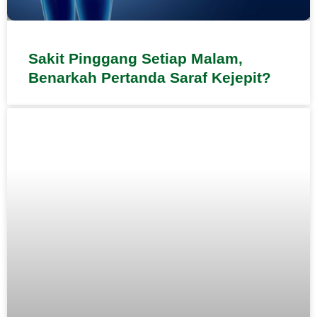
Sakit Pinggang Setiap Malam,
Benarkah Pertanda Saraf Kejepit?