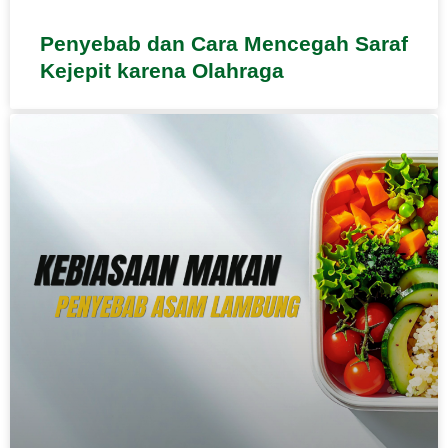
Penyebab dan Cara Mencegah Saraf
Kejepit karena Olahraga