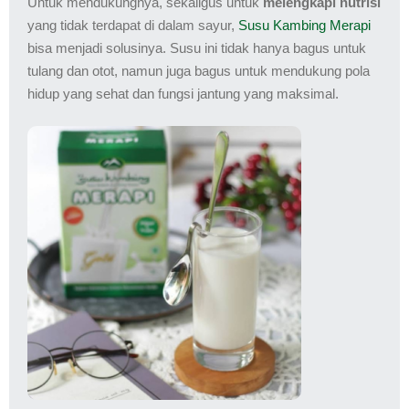
Untuk mendukungnya, sekaligus untuk
melengkapi nutrisi
yang tidak terdapat di dalam sayur,
Susu Kambing Merapi
bisa menjadi solusinya. Susu ini tidak hanya bagus untuk
tulang dan otot, namun juga bagus untuk mendukung pola
hidup yang sehat dan fungsi jantung yang maksimal.