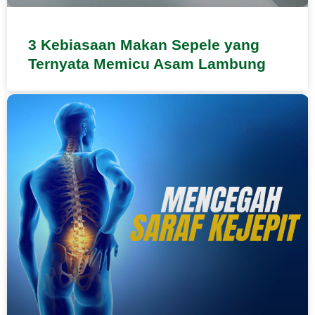
3 Kebiasaan Makan Sepele yang
Ternyata Memicu Asam Lambung