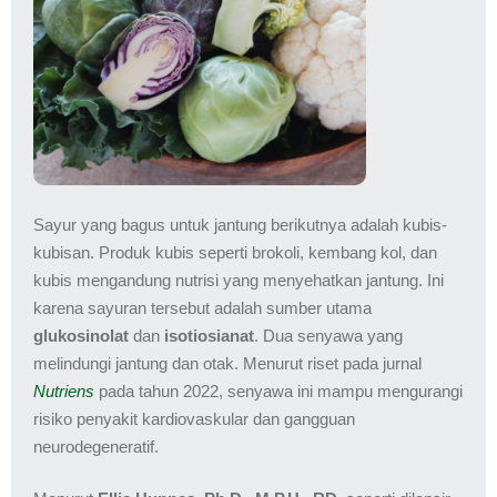
Sayur yang bagus untuk jantung berikutnya adalah kubis-
kubisan. Produk kubis seperti brokoli, kembang kol, dan
kubis mengandung nutrisi yang menyehatkan jantung. Ini
karena sayuran tersebut adalah sumber utama
glukosinolat
dan
isotiosianat
. Dua senyawa yang
melindungi jantung dan otak. Menurut riset pada jurnal
Nutriens
pada tahun 2022, senyawa ini mampu mengurangi
risiko penyakit kardiovaskular dan gangguan
neurodegeneratif.