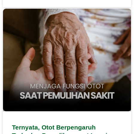
Ternyata, Otot Berpengaruh