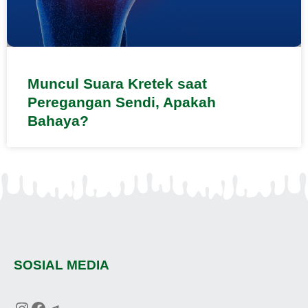
Muncul Suara Kretek saat
Peregangan Sendi, Apakah
Bahaya?
SOSIAL MEDIA