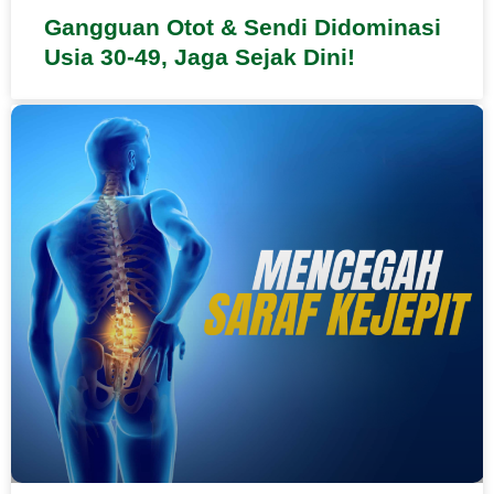
Gangguan Otot & Sendi Didominasi
Usia 30-49, Jaga Sejak Dini!