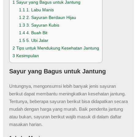
1
Sayur yang Bagus untuk Jantung
1.1
1. Labu Manis
1.2
2. Sayuran Berdaun Hijau
1.3
3. Sayuran Kubis
1.4
4. Buah Bit
1.5
5. Ubi Jalar
2
Tips untuk Mendukung Kesehatan Jantung
3
Kesimpulan
Sayur yang Bagus untuk Jantung
Untungnya, mengonsumsi lebih banyak jenis sayuran
berikut dapat membantu meningkatkan kesehatan jantung.
Tentunya, beberapa sayuran berikut bisa didapatkan secara
mudah dengan harga yang murah. Baik penderita jantung
atau bukan, sayuran berikut wajib masuk di dalam daftar
masakan harian.