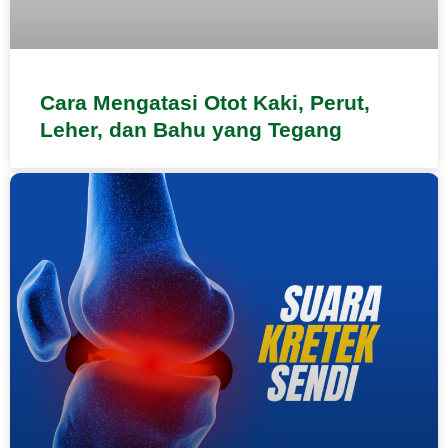
Cara Mengatasi Otot Kaki, Perut,
Leher, dan Bahu yang Tegang