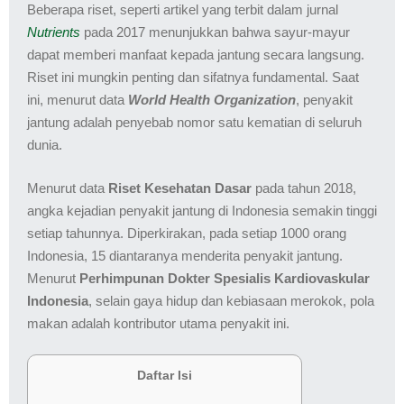
Beberapa riset, seperti artikel yang terbit dalam jurnal
Nutrients
pada 2017 menunjukkan bahwa sayur-mayur
dapat memberi manfaat kepada jantung secara langsung.
Riset ini mungkin penting dan sifatnya fundamental. Saat
ini, menurut data
World Health Organization
, penyakit
jantung adalah penyebab nomor satu kematian di seluruh
dunia.
Menurut data
Riset Kesehatan Dasar
pada tahun 2018,
angka kejadian penyakit jantung di Indonesia semakin tinggi
setiap tahunnya. Diperkirakan, pada setiap 1000 orang
Indonesia, 15 diantaranya menderita penyakit jantung.
Menurut
Perhimpunan Dokter Spesialis Kardiovaskular
Indonesia
, selain gaya hidup dan kebiasaan merokok, pola
makan adalah kontributor utama penyakit ini.
Daftar Isi