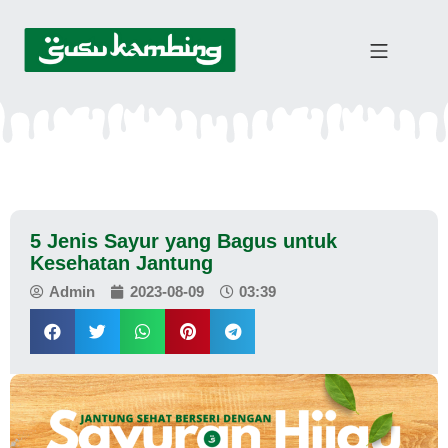
5 Jenis Sayur yang Bagus untuk
Kesehatan Jantung
Admin
2023-08-09
03:39