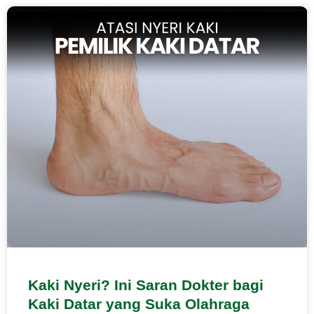
Kaki Nyeri? Ini Saran Dokter bagi
Kaki Datar yang Suka Olahraga