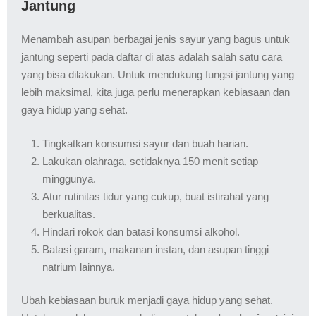
Jantung
Menambah asupan berbagai jenis sayur yang bagus untuk
jantung seperti pada daftar di atas adalah salah satu cara
yang bisa dilakukan. Untuk mendukung fungsi jantung yang
lebih maksimal, kita juga perlu menerapkan kebiasaan dan
gaya hidup yang sehat.
Tingkatkan konsumsi sayur dan buah harian.
Lakukan olahraga, setidaknya 150 menit setiap
minggunya.
Atur rutinitas tidur yang cukup, buat istirahat yang
berkualitas.
Hindari rokok dan batasi konsumsi alkohol.
Batasi garam, makanan instan, dan asupan tinggi
natrium lainnya.
Ubah kebiasaan buruk menjadi gaya hidup yang sehat.