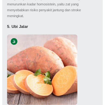
menurunkan kadar homosistein, yaitu zat yang
menyebabkan risiko penyakit jantung dan stroke
meningkat.
5. Ubi Jalar