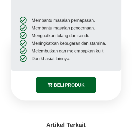
Membantu masalah pernapasan.
Membantu masalah pencernaan.
Menguatkan tulang dan sendi.
Meningkatkan kebugaran dan stamina.
Melembutkan dan melembapkan kulit
Dan khasiat lainnya.
BELI PRODUK
Artikel Terkait