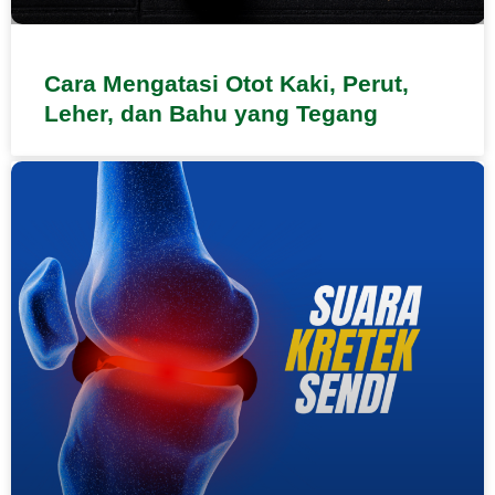
Cara Mengatasi Otot Kaki, Perut,
Leher, dan Bahu yang Tegang