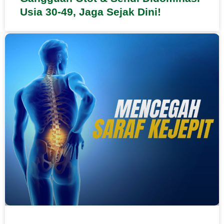
Usia 30-49, Jaga Sejak Dini!