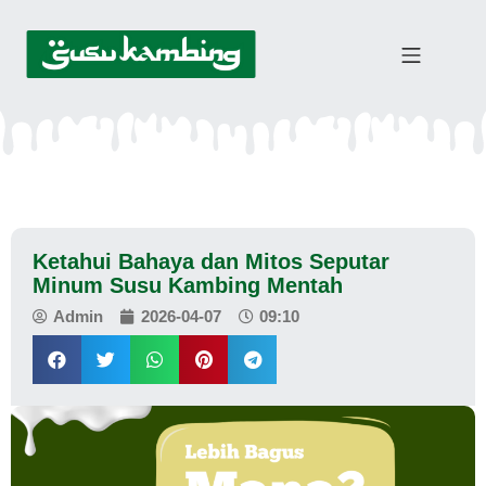
Ketahui Bahaya dan Mitos Seputar
Minum Susu Kambing Mentah
Admin
2026-04-07
09:10