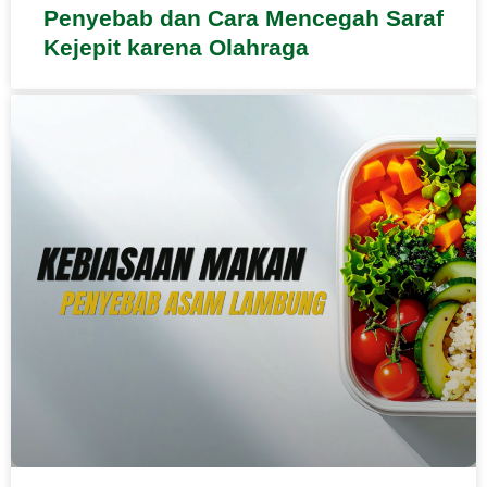
Penyebab dan Cara Mencegah Saraf
Kejepit karena Olahraga