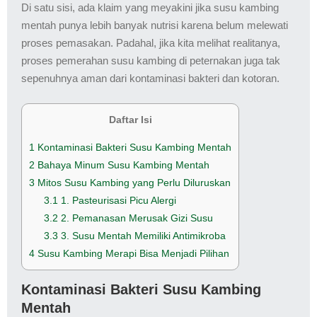
Di satu sisi, ada klaim yang meyakini jika susu kambing
mentah punya lebih banyak nutrisi karena belum melewati
proses pemasakan. Padahal, jika kita melihat realitanya,
proses pemerahan susu kambing di peternakan juga tak
sepenuhnya aman dari kontaminasi bakteri dan kotoran.
Daftar Isi
1
Kontaminasi Bakteri Susu Kambing Mentah
2
Bahaya Minum Susu Kambing Mentah
3
Mitos Susu Kambing yang Perlu Diluruskan
3.1
1. Pasteurisasi Picu Alergi
3.2
2. Pemanasan Merusak Gizi Susu
3.3
3. Susu Mentah Memiliki Antimikroba
4
Susu Kambing Merapi Bisa Menjadi Pilihan
Kontaminasi Bakteri Susu Kambing
Mentah