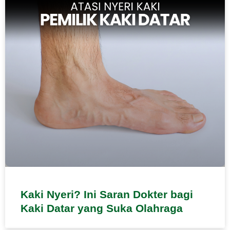
Kaki Nyeri? Ini Saran Dokter bagi
Kaki Datar yang Suka Olahraga