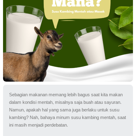
Sebagian makanan memang lebih bagus saat kita makan
dalam kondisi mentah, misalnya saja buah atau sayuran.
Namun, apakah hal yang sama juga berlaku untuk susu
kambing? Nah, bahaya minum susu kambing mentah, saat
ini masih menjadi perdebatan.