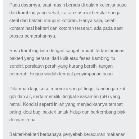
Pada dasarnya, saat masih berada di dalam kelenjar susu
dari kambing yang sehat, cairan susu ini bersifat sangat
steril dari bakteri maupun kotoran. Hanya saja, celah
kontaminasi bakteri dan kotoran tersebut, ada pada saat
proses pemerahannya.
Susu kambing bisa dengan sangat mudah terkontaminasi
bakteri yang berasal dari kulit atau feses kambing itu
sendiri, peralatan perah yang kurang bersih, tangan
pemerah, hingga wadah tempat penyimpanan susu.
Ditambah lagi, susu murni ini sangat tinggi kandungan zat
gizi dan air, serta memiliki tingkat keasaman (pH) yang
netral. Kondisi seperti inilah yang menjadikannya tempat
paling ideal bagi bakteri untuk hidup dan berkembang biak
dengan cepat.
Bakteri-bakteri berbahaya penyebab keracunan makanan