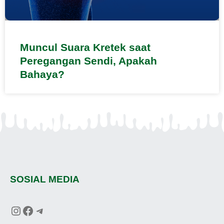
Muncul Suara Kretek saat
Peregangan Sendi, Apakah
Bahaya?
SOSIAL MEDIA