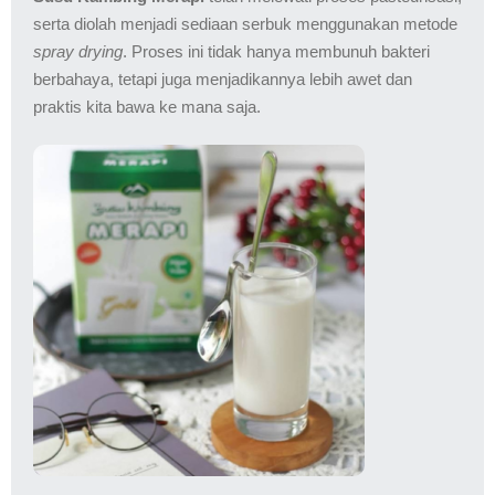
serta diolah menjadi sediaan serbuk menggunakan metode
spray drying
. Proses ini tidak hanya membunuh bakteri
berbahaya, tetapi juga menjadikannya lebih awet dan
praktis kita bawa ke mana saja.