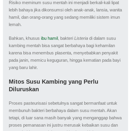
Risiko meminum susu mentah ini menjadi berkali-kali lipat
lebih bahaya jika dikonsumsi oleh anak-anak, lansia, wanita
hamil, dan orang-orang yang sedang memiliki sistem imun
lemah.
Bahkan, khusus
ibu hamil
, bakteri
Listeria
di dalam susu
kambing mentah bisa sangat berbahaya bagi kehamilan
karena bisa menembus plasenta, menyebabkan penyakit
pada janin, memicu keguguran, hingga kematian pada bayi
yang baru lahir.
Mitos Susu Kambing yang Perlu
Diluruskan
Proses pasteurisasi sebetulnya sangat bermanfaat untuk
membunuh bakteri berbahaya dalam susu mentah. Akan
tetapi, di luar sana masih banyak yang menganggap bahwa
proses pemanasan ini justru merusak kebaikan susu dan