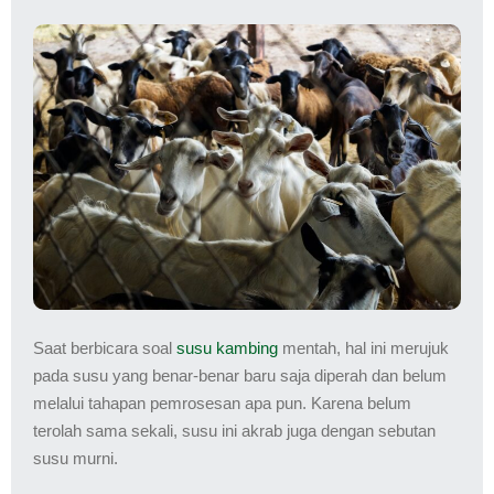
Saat berbicara soal
susu kambing
mentah, hal ini merujuk
pada susu yang benar-benar baru saja diperah dan belum
melalui tahapan pemrosesan apa pun. Karena belum
terolah sama sekali, susu ini akrab juga dengan sebutan
susu murni.