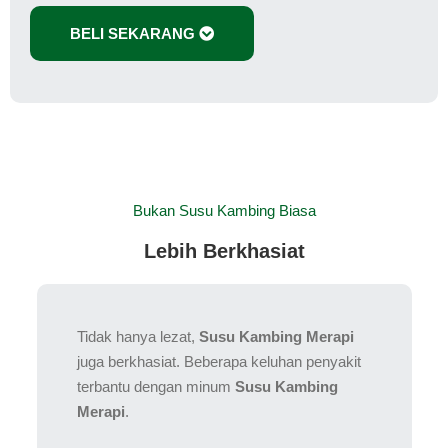
BELI SEKARANG
Bukan Susu Kambing Biasa
Lebih Berkhasiat
Tidak hanya lezat,
Susu Kambing Merapi
juga berkhasiat. Beberapa keluhan penyakit
terbantu dengan minum
Susu Kambing
Merapi
.