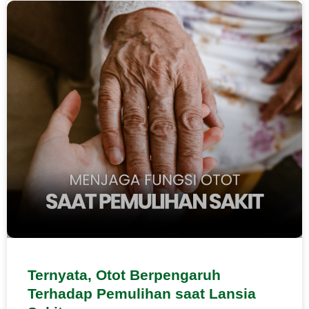
Ternyata, Otot Berpengaruh
Terhadap Pemulihan saat Lansia