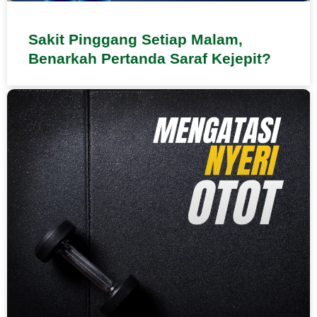
Sakit Pinggang Setiap Malam,
Benarkah Pertanda Saraf Kejepit?