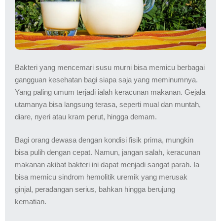
Bakteri yang mencemari susu murni bisa memicu berbagai
gangguan kesehatan bagi siapa saja yang meminumnya.
Yang paling umum terjadi ialah keracunan makanan. Gejala
utamanya bisa langsung terasa, seperti mual dan muntah,
diare, nyeri atau kram perut, hingga demam.
Bagi orang dewasa dengan kondisi fisik prima, mungkin
bisa pulih dengan cepat. Namun, jangan salah, keracunan
makanan akibat bakteri ini dapat menjadi sangat parah. Ia
bisa memicu sindrom hemolitik uremik yang merusak
ginjal, peradangan serius, bahkan hingga berujung
kematian.