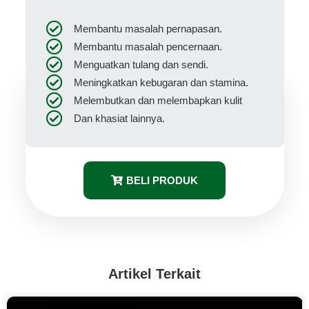
Membantu masalah pernapasan.
Membantu masalah pencernaan.
Menguatkan tulang dan sendi.
Meningkatkan kebugaran dan stamina.
Melembutkan dan melembapkan kulit
Dan khasiat lainnya.
BELI PRODUK
Artikel Terkait