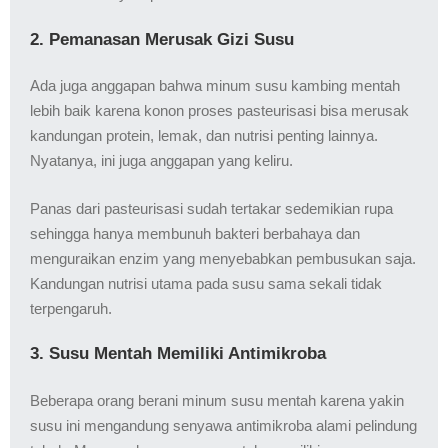
2. Pemanasan Merusak Gizi Susu
Ada juga anggapan bahwa minum susu kambing mentah
lebih baik karena konon proses pasteurisasi bisa merusak
kandungan protein, lemak, dan nutrisi penting lainnya.
Nyatanya, ini juga anggapan yang keliru.
Panas dari pasteurisasi sudah tertakar sedemikian rupa
sehingga hanya membunuh bakteri berbahaya dan
menguraikan enzim yang menyebabkan pembusukan saja.
Kandungan nutrisi utama pada susu sama sekali tidak
terpengaruh.
3. Susu Mentah Memiliki Antimikroba
Beberapa orang berani minum susu mentah karena yakin
susu ini mengandung senyawa antimikroba alami pelindung