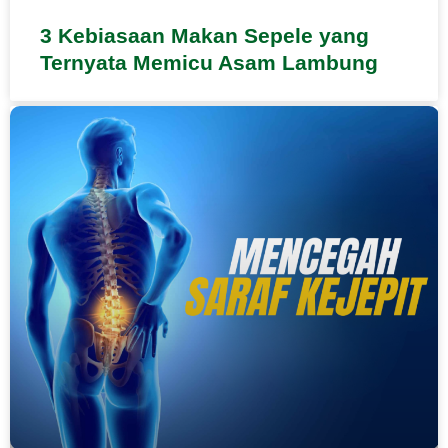
3 Kebiasaan Makan Sepele yang
Ternyata Memicu Asam Lambung