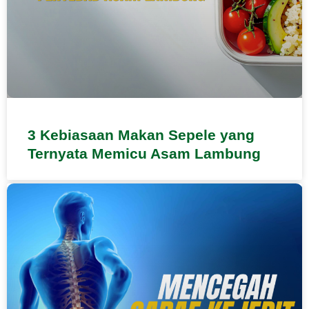
3 Kebiasaan Makan Sepele yang
Ternyata Memicu Asam Lambung