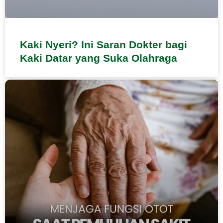
Kaki Nyeri? Ini Saran Dokter bagi
Kaki Datar yang Suka Olahraga