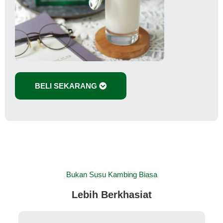
BELI SEKARANG
Bukan Susu Kambing Biasa
Lebih Berkhasiat