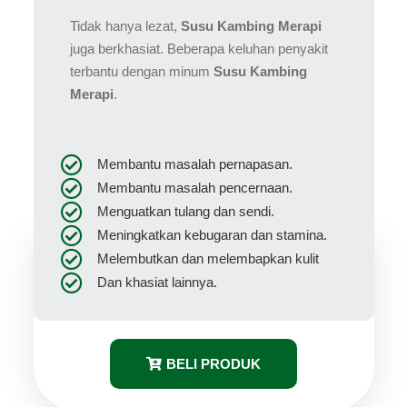
Tidak hanya lezat,
Susu Kambing Merapi
juga berkhasiat. Beberapa keluhan penyakit
terbantu dengan minum
Susu Kambing
Merapi
.
Membantu masalah pernapasan.
Membantu masalah pencernaan.
Menguatkan tulang dan sendi.
Meningkatkan kebugaran dan stamina.
Melembutkan dan melembapkan kulit
Dan khasiat lainnya.
BELI PRODUK