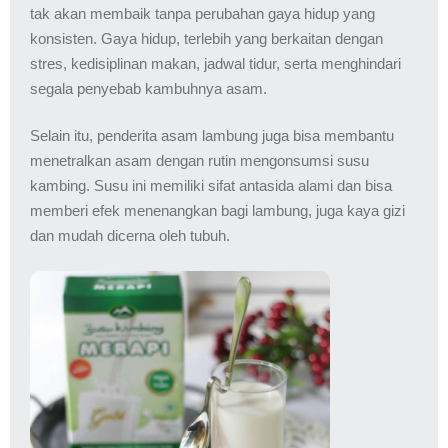
tak akan membaik tanpa perubahan gaya hidup yang
konsisten. Gaya hidup, terlebih yang berkaitan dengan
stres, kedisiplinan makan, jadwal tidur, serta menghindari
segala penyebab kambuhnya asam.
Selain itu, penderita asam lambung juga bisa membantu
menetralkan asam dengan rutin mengonsumsi susu
kambing. Susu ini memiliki sifat antasida alami dan bisa
memberi efek menenangkan bagi lambung, juga kaya gizi
dan mudah dicerna oleh tubuh.