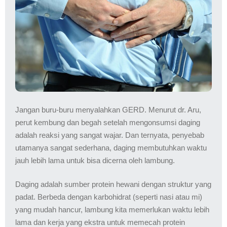
Jangan buru-buru menyalahkan GERD. Menurut dr. Aru,
perut kembung dan begah setelah mengonsumsi daging
adalah reaksi yang sangat wajar. Dan ternyata, penyebab
utamanya sangat sederhana, daging membutuhkan waktu
jauh lebih lama untuk bisa dicerna oleh lambung.
Daging adalah sumber protein hewani dengan struktur yang
padat. Berbeda dengan karbohidrat (seperti nasi atau mi)
yang mudah hancur, lambung kita memerlukan waktu lebih
lama dan kerja yang ekstra untuk memecah protein