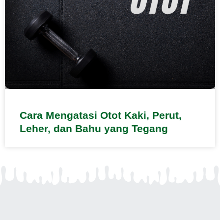
Cara Mengatasi Otot Kaki, Perut,
Leher, dan Bahu yang Tegang