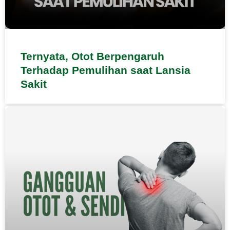
Ternyata, Otot Berpengaruh
Terhadap Pemulihan saat Lansia
Sakit