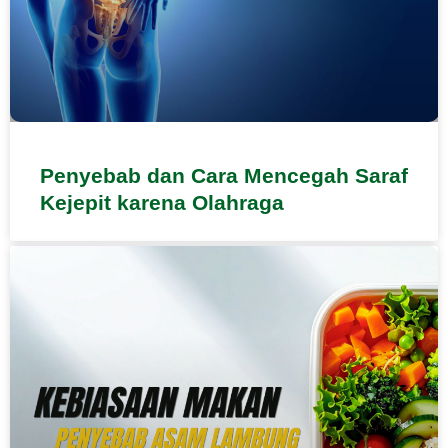
Penyebab dan Cara Mencegah Saraf
Kejepit karena Olahraga