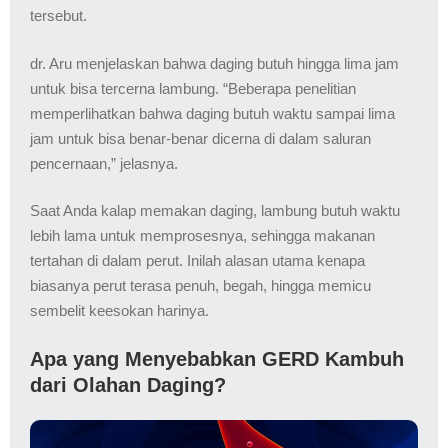
tersebut.
dr. Aru menjelaskan bahwa daging butuh hingga lima jam
untuk bisa tercerna lambung. “Beberapa penelitian
memperlihatkan bahwa daging butuh waktu sampai lima
jam untuk bisa benar-benar dicerna di dalam saluran
pencernaan,” jelasnya.
Saat Anda kalap memakan daging, lambung butuh waktu
lebih lama untuk memprosesnya, sehingga makanan
tertahan di dalam perut. Inilah alasan utama kenapa
biasanya perut terasa penuh, begah, hingga memicu
sembelit keesokan harinya.
Apa yang Menyebabkan GERD Kambuh
dari Olahan Daging?