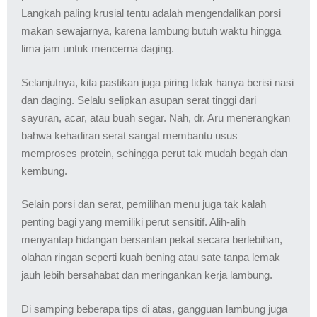
Langkah paling krusial tentu adalah mengendalikan porsi
makan sewajarnya, karena lambung butuh waktu hingga
lima jam untuk mencerna daging.
Selanjutnya, kita pastikan juga piring tidak hanya berisi nasi
dan daging. Selalu selipkan asupan serat tinggi dari
sayuran, acar, atau buah segar. Nah, dr. Aru menerangkan
bahwa kehadiran serat sangat membantu usus
memproses protein, sehingga perut tak mudah begah dan
kembung.
Selain porsi dan serat, pemilihan menu juga tak kalah
penting bagi yang memiliki perut sensitif. Alih-alih
menyantap hidangan bersantan pekat secara berlebihan,
olahan ringan seperti kuah bening atau sate tanpa lemak
jauh lebih bersahabat dan meringankan kerja lambung.
Di samping beberapa tips di atas, gangguan lambung juga