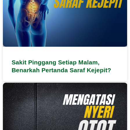
Sakit Pinggang Setiap Malam,
Benarkah Pertanda Saraf Kejepit?