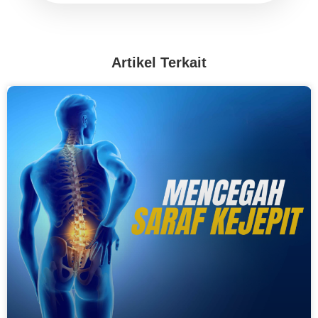
Artikel Terkait