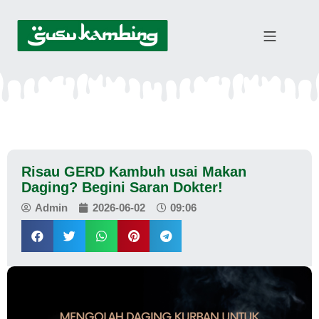
Risau GERD Kambuh usai Makan
Daging? Begini Saran Dokter!
Admin
2026-06-02
09:06