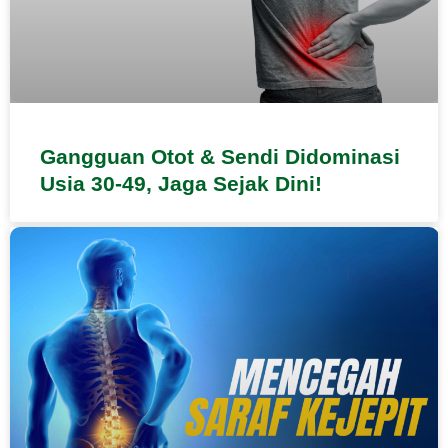
Gangguan Otot & Sendi Didominasi
Usia 30-49, Jaga Sejak Dini!