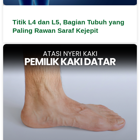
Titik L4 dan L5, Bagian Tubuh yang
Paling Rawan Saraf Kejepit