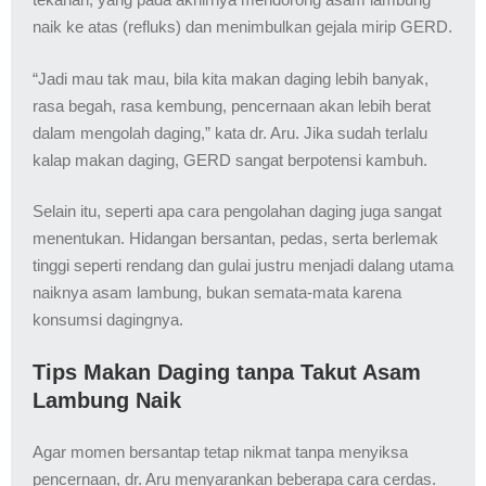
naik ke atas (refluks) dan menimbulkan gejala mirip GERD.
“Jadi mau tak mau, bila kita makan daging lebih banyak,
rasa begah, rasa kembung, pencernaan akan lebih berat
dalam mengolah daging,” kata dr. Aru. Jika sudah terlalu
kalap makan daging, GERD sangat berpotensi kambuh.
Selain itu, seperti apa cara pengolahan daging juga sangat
menentukan. Hidangan bersantan, pedas, serta berlemak
tinggi seperti rendang dan gulai justru menjadi dalang utama
naiknya asam lambung, bukan semata-mata karena
konsumsi dagingnya.
Tips Makan Daging tanpa Takut Asam
Lambung Naik
Agar momen bersantap tetap nikmat tanpa menyiksa
pencernaan, dr. Aru menyarankan beberapa cara cerdas.