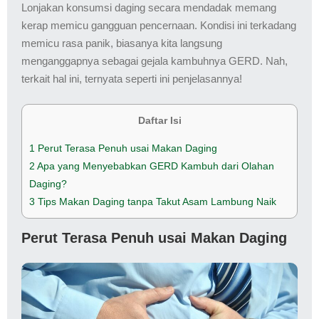
Lonjakan konsumsi daging secara mendadak memang
kerap memicu gangguan pencernaan. Kondisi ini terkadang
memicu rasa panik, biasanya kita langsung
menganggapnya sebagai gejala kambuhnya GERD. Nah,
terkait hal ini, ternyata seperti ini penjelasannya!
Daftar Isi
1
Perut Terasa Penuh usai Makan Daging
2
Apa yang Menyebabkan GERD Kambuh dari Olahan
Daging?
3
Tips Makan Daging tanpa Takut Asam Lambung Naik
Perut Terasa Penuh usai Makan Daging