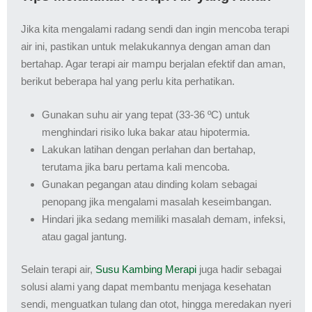
Jika kita mengalami radang sendi dan ingin mencoba terapi
air ini, pastikan untuk melakukannya dengan aman dan
bertahap. Agar terapi air mampu berjalan efektif dan aman,
berikut beberapa hal yang perlu kita perhatikan.
Gunakan suhu air yang tepat (33-36 ºC) untuk
menghindari risiko luka bakar atau hipotermia.
Lakukan latihan dengan perlahan dan bertahap,
terutama jika baru pertama kali mencoba.
Gunakan pegangan atau dinding kolam sebagai
penopang jika mengalami masalah keseimbangan.
Hindari jika sedang memiliki masalah demam, infeksi,
atau gagal jantung.
Selain terapi air,
Susu Kambing Merapi
juga hadir sebagai
solusi alami yang dapat membantu menjaga kesehatan
sendi, menguatkan tulang dan otot, hingga meredakan nyeri