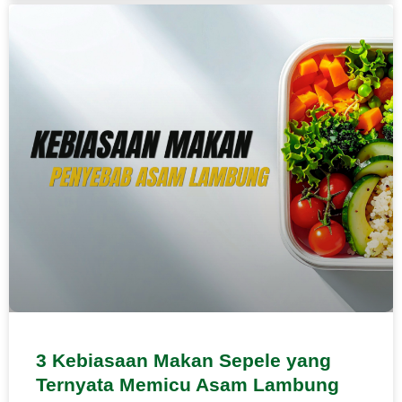
3 Kebiasaan Makan Sepele yang
Ternyata Memicu Asam Lambung