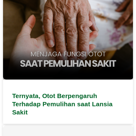
Ternyata, Otot Berpengaruh
Terhadap Pemulihan saat Lansia
Sakit