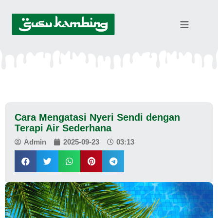
Cara Mengatasi Nyeri Sendi dengan
Terapi Air Sederhana
Admin
2025-09-23
03:13