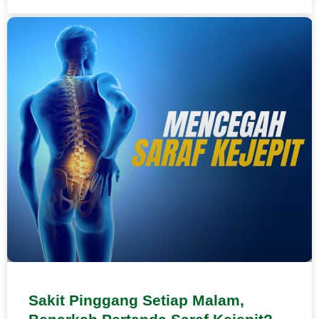
Sakit Pinggang Setiap Malam,