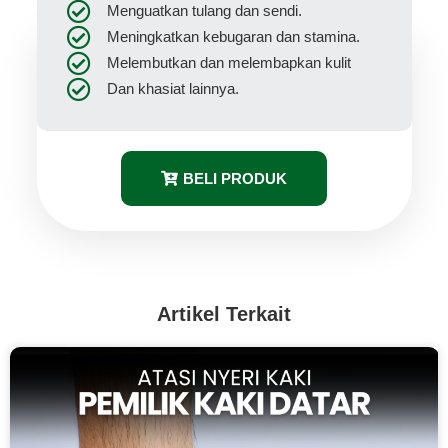
Menguatkan tulang dan sendi.
Meningkatkan kebugaran dan stamina.
Melembutkan dan melembapkan kulit
Dan khasiat lainnya.
BELI PRODUK
Artikel Terkait