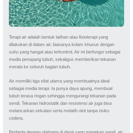
Terapi air adalah bentuk latihan atau fisioterapi yang
dilakukan di dalam air, biasanya kolam khusus dengan
suhu yang hangat atau terkontrol. Air ini berfungsi sebagai
media penopang tubuh, sekaligus memberikan tekanan
merata ke seluruh bagian tubuh.
Air memiliki tiga sifat utama yang membuatnya ideal
sebagai media terapi. Ia punya daya apung, membuat
tubuh terasa ringan sehingga mengurangi tekanan pada
sendi. Tekanan hidrostatik dan resistensi air juga bisa
melancarkan sirkulasi serta melatih otot tanpa risiko
cedera.
Berbeda dengan olahraga di darat yang menekan sendi, air