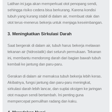
Latihan ini juga akan memperkuat otot penopang sendi,
sehingga risiko cedera bisa berkurang. Karena kondisi
tubuh yang kurang stabil di dalam air, membuat otak dan
otot terus-menerus bekerja untuk menjaga keseimbangan.
3. Meningkatkan Sirkulasi Darah
Saat bergerak di dalam air, tubuh harus bekerja melawan
tekanan air (hidrostatik) dari seluruh permukaan. Tekanan
ini, membantu mendorong darah dari bagian bawah tubuh
kembali ke jantung dan paru-paru.
Gerakan di dalam air memaksa tubuh bekerja lebih keras.
Akibatnya, fungsi jantung dan paru-paru meningkat,
sirkulasi darah lebih lancar, dan suplai oksigen ke jaringan
otot maupun sendi bertambah. Ini penting guna
mempercepat pemulihan radang dan kaku.