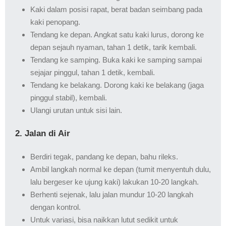
Kaki dalam posisi rapat, berat badan seimbang pada
kaki penopang.
Tendang ke depan. Angkat satu kaki lurus, dorong ke
depan sejauh nyaman, tahan 1 detik, tarik kembali.
Tendang ke samping. Buka kaki ke samping sampai
sejajar pinggul, tahan 1 detik, kembali.
Tendang ke belakang. Dorong kaki ke belakang (jaga
pinggul stabil), kembali.
Ulangi urutan untuk sisi lain.
2. Jalan di Air
Berdiri tegak, pandang ke depan, bahu rileks.
Ambil langkah normal ke depan (tumit menyentuh dulu,
lalu bergeser ke ujung kaki) lakukan 10-20 langkah.
Berhenti sejenak, lalu jalan mundur 10-20 langkah
dengan kontrol.
Untuk variasi, bisa naikkan lutut sedikit untuk