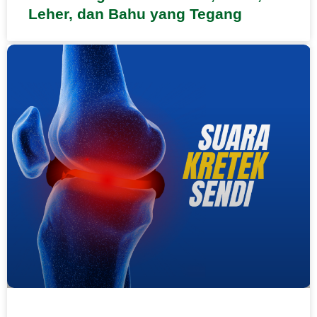
Leher, dan Bahu yang Tegang