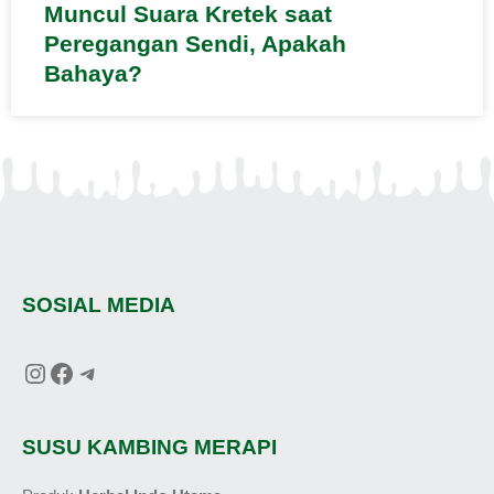
Muncul Suara Kretek saat
Peregangan Sendi, Apakah
Bahaya?
SOSIAL MEDIA
SUSU KAMBING MERAPI