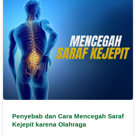
Penyebab dan Cara Mencegah Saraf
Kejepit karena Olahraga