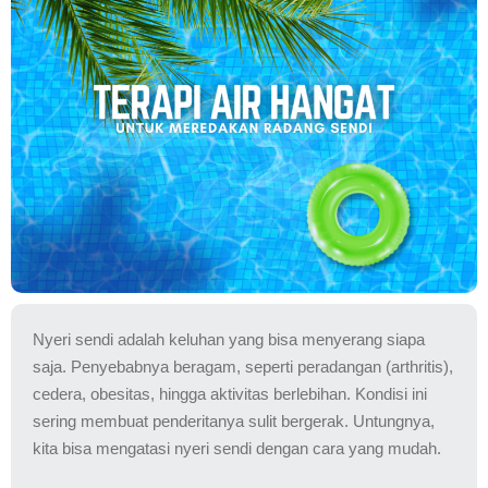
Nyeri sendi adalah keluhan yang bisa menyerang siapa
saja. Penyebabnya beragam, seperti peradangan (arthritis),
cedera, obesitas, hingga aktivitas berlebihan. Kondisi ini
sering membuat penderitanya sulit bergerak. Untungnya,
kita bisa mengatasi nyeri sendi dengan cara yang mudah.