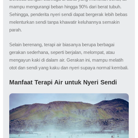
mampu mengurangi beban hingga 90% dari berat tubuh.
Sehingga, penderita nyeri sendi dapat bergerak lebih bebas
melenturkan sendi tanpa khawatir keluhannya semakin
parah.
Selain berenang, terapi air biasanya berupa berbagai
gerakan sederhana, seperti berjalan, melompat, atau
mengayun kaki di dalam air. Gerakan ini, mampu melatih
otot dan sendi yang kaku dan nyeri supaya normal kembali.
Manfaat Terapi Air untuk Nyeri Sendi