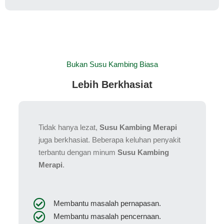
Bukan Susu Kambing Biasa
Lebih Berkhasiat
Tidak hanya lezat,
Susu Kambing Merapi
juga berkhasiat. Beberapa keluhan penyakit
terbantu dengan minum
Susu Kambing
Merapi
.
Membantu masalah pernapasan.
Membantu masalah pencernaan.