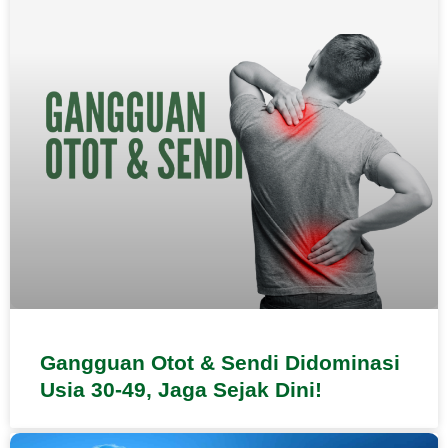
Gangguan Otot & Sendi Didominasi
Usia 30-49, Jaga Sejak Dini!