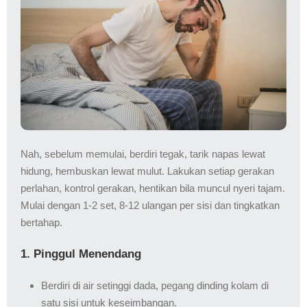
Nah, sebelum memulai, berdiri tegak, tarik napas lewat
hidung, hembuskan lewat mulut. Lakukan setiap gerakan
perlahan, kontrol gerakan, hentikan bila muncul nyeri tajam.
Mulai dengan 1-2 set, 8-12 ulangan per sisi dan tingkatkan
bertahap.
1. Pinggul Menendang
Berdiri di air setinggi dada, pegang dinding kolam di
satu sisi untuk keseimbangan.