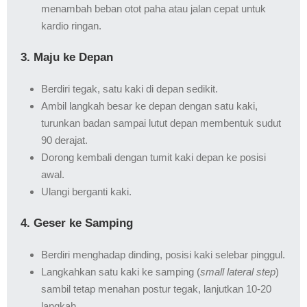
menambah beban otot paha atau jalan cepat untuk
kardio ringan.
3. Maju ke Depan
Berdiri tegak, satu kaki di depan sedikit.
Ambil langkah besar ke depan dengan satu kaki,
turunkan badan sampai lutut depan membentuk sudut
90 derajat.
Dorong kembali dengan tumit kaki depan ke posisi
awal.
Ulangi berganti kaki.
4. Geser ke Samping
Berdiri menghadap dinding, posisi kaki selebar pinggul.
Langkahkan satu kaki ke samping (
small lateral step
)
sambil tetap menahan postur tegak, lanjutkan 10-20
langkah.