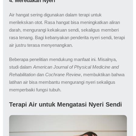
4. Meredakan Nyeri
Air hangat sering digunakan dalam terapi untuk
merilekskan otot. Rasa hangat bisa meningkatkan aliran
darah, mengurangi kekakuan sendi, sekaligus memberi
rasa tenang. Bagi kebanyakan penderita nyeri sendi, terapi
air justru terasa menyenangkan.
Beberapa penelitian mendukung manfaat ini. Misalnya,
studi dalam
American Journal of Physical Medicine and
Rehabilitation
dan
Cochrane Review
, membuktikan bahwa
latihan air bisa membantu mengurangi nyeri sekaligus
memperbaiki fungsi tubuh.
Terapi Air untuk Mengatasi Nyeri Sendi