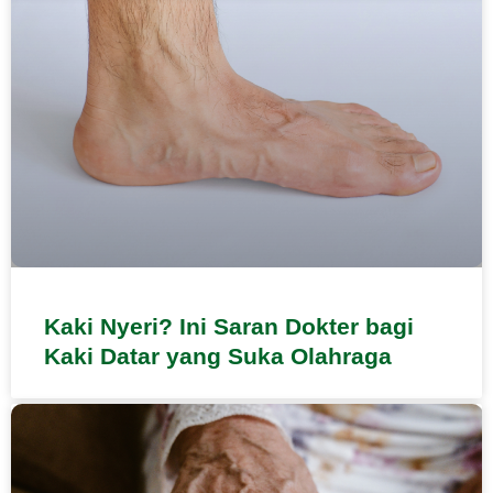
Kaki Nyeri? Ini Saran Dokter bagi
Kaki Datar yang Suka Olahraga