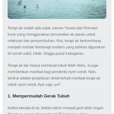
Terapi air sudah ada sejak zaman Yunani dan Romawi
kuno yang menggunakan pemandian air panas untuk
relaksasi dan penyembuhan. Kini, terapi air berkembang
menjadi metode fisioterapi modern yang bahkan digunakan
di rumah sakit, klinik, hingga pusat kebugaran.
Terapi air tak hanya membuat tubuh lebih rileks, ia juga
memberikan manfaat bagi penderita nyeri sendi. Nah,
berikut adalah penjelasan detail terkait manfaat terapi air
untuk nyeri sendi. Apa saja, ya?
1. Mempermudah Gerak Tubuh
Ketika berada di air, beban tubuh menjadi jauh lebih ringan.