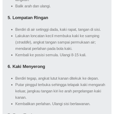
Balik arah dan ulangi.
5. Lompatan Ringan
Berdiri di air setinggi dada, kaki rapat, tangan di sisi.
Lakukan loncatan kecil membuka kaki ke samping
(
straddle
), angkat tangan sampai permukaan air;
mendarat perlahan pada bola kaki.
Kembali ke posisi semula. Ulangi 8-15 kali.
6. Kaki Menyerong
Berdiri tegap, angkat lutut kanan ditekuk ke depan.
Putar pinggul terbuka sehingga telapak kaki mengarah
keluar, jangkau tangan kiri ke arah pergelangan kaki
kanan.
Kembalikan perlahan. Ulangi sisi berlawanan.