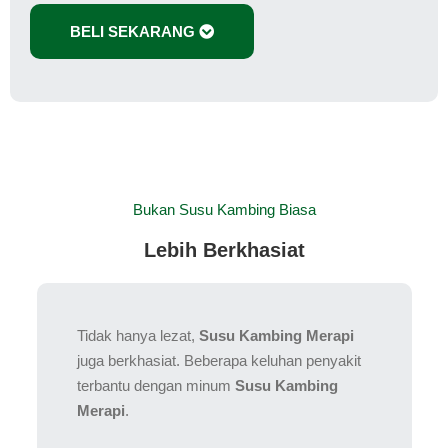
BELI SEKARANG
Bukan Susu Kambing Biasa
Lebih Berkhasiat
Tidak hanya lezat,
Susu Kambing Merapi
juga berkhasiat. Beberapa keluhan penyakit
terbantu dengan minum
Susu Kambing
Merapi
.