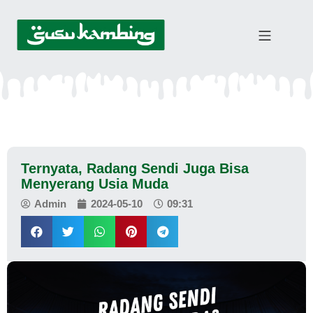
Ternyata, Radang Sendi Juga Bisa
Menyerang Usia Muda
Admin
2024-05-10
09:31