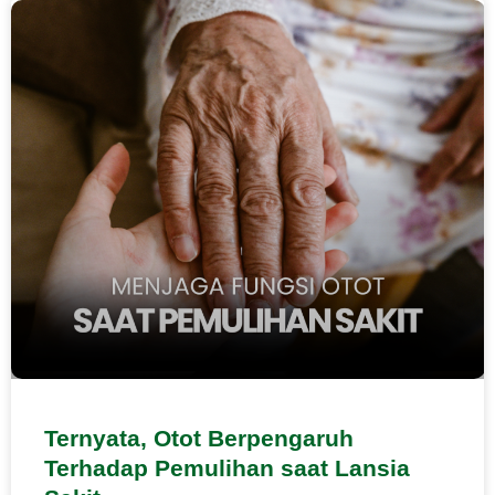
Ternyata, Otot Berpengaruh
Terhadap Pemulihan saat Lansia