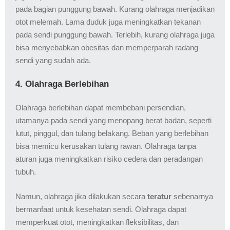
pada bagian punggung bawah. Kurang olahraga menjadikan
otot melemah. Lama duduk juga meningkatkan tekanan
pada sendi punggung bawah. Terlebih, kurang olahraga juga
bisa menyebabkan obesitas dan memperparah radang
sendi yang sudah ada.
4. Olahraga Berlebihan
Olahraga berlebihan dapat membebani persendian,
utamanya pada sendi yang menopang berat badan, seperti
lutut, pinggul, dan tulang belakang. Beban yang berlebihan
bisa memicu kerusakan tulang rawan. Olahraga tanpa
aturan juga meningkatkan risiko cedera dan peradangan
tubuh.
Namun, olahraga jika dilakukan secara
teratur
sebenarnya
bermanfaat untuk kesehatan sendi. Olahraga dapat
memperkuat otot, meningkatkan fleksibilitas, dan