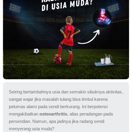
Seiring bertambahnya usia dan semakin sibuknya aktivitas,
sangat wajar jika masalah tulang bisa timbul karena
pelumas alami pada sendi berkurang. Ini berpotensi
mengakibatkan
osteoarthritis
, alias peradangan pada
persendian. Namun, apa jadinya jika radang sendi
menyerang usia muda?