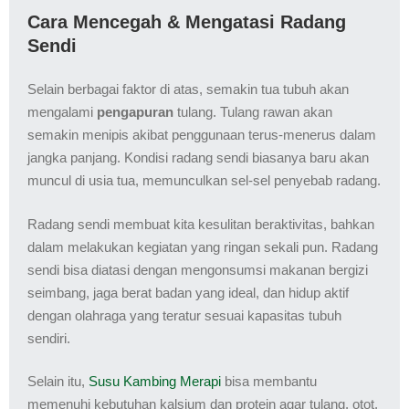
Cara Mencegah & Mengatasi Radang
Sendi
Selain berbagai faktor di atas, semakin tua tubuh akan
mengalami
pengapuran
tulang. Tulang rawan akan
semakin menipis akibat penggunaan terus-menerus dalam
jangka panjang. Kondisi radang sendi biasanya baru akan
muncul di usia tua, memunculkan sel-sel penyebab radang.
Radang sendi membuat kita kesulitan beraktivitas, bahkan
dalam melakukan kegiatan yang ringan sekali pun. Radang
sendi bisa diatasi dengan mengonsumsi makanan bergizi
seimbang, jaga berat badan yang ideal, dan hidup aktif
dengan olahraga yang teratur sesuai kapasitas tubuh
sendiri.
Selain itu,
Susu Kambing Merapi
bisa membantu
memenuhi kebutuhan kalsium dan protein agar tulang, otot,