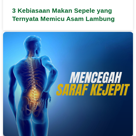
3 Kebiasaan Makan Sepele yang
Ternyata Memicu Asam Lambung