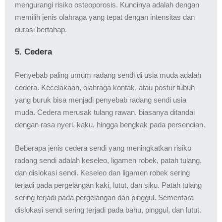
mengurangi risiko osteoporosis. Kuncinya adalah dengan
memilih jenis olahraga yang tepat dengan intensitas dan
durasi bertahap.
5. Cedera
Penyebab paling umum radang sendi di usia muda adalah
cedera. Kecelakaan, olahraga kontak, atau postur tubuh
yang buruk bisa menjadi penyebab radang sendi usia
muda. Cedera merusak tulang rawan, biasanya ditandai
dengan rasa nyeri, kaku, hingga bengkak pada persendian.
Beberapa jenis cedera sendi yang meningkatkan risiko
radang sendi adalah keseleo, ligamen robek, patah tulang,
dan dislokasi sendi. Keseleo dan ligamen robek sering
terjadi pada pergelangan kaki, lutut, dan siku. Patah tulang
sering terjadi pada pergelangan dan pinggul. Sementara
dislokasi sendi sering terjadi pada bahu, pinggul, dan lutut.