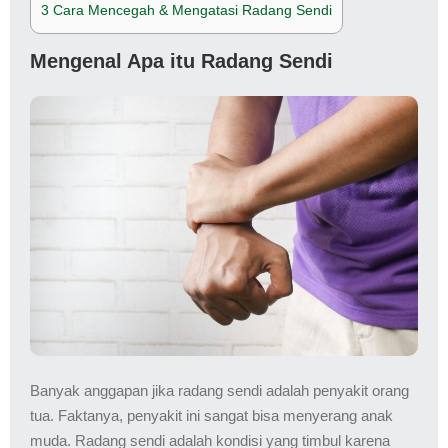
3
Cara Mencegah & Mengatasi Radang Sendi
Mengenal Apa itu Radang Sendi
Banyak anggapan jika radang sendi adalah penyakit orang
tua. Faktanya, penyakit ini sangat bisa menyerang anak
muda. Radang sendi adalah kondisi yang timbul karena