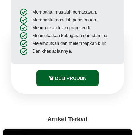
Membantu masalah pernapasan.
Membantu masalah pencernaan.
Menguatkan tulang dan sendi.
Meningkatkan kebugaran dan stamina.
Melembutkan dan melembapkan kulit
Dan khasiat lainnya.
BELI PRODUK
Artikel Terkait