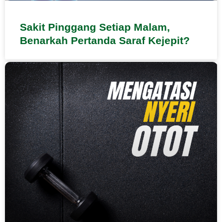
Sakit Pinggang Setiap Malam,
Benarkah Pertanda Saraf Kejepit?