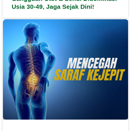
Usia 30-49, Jaga Sejak Dini!