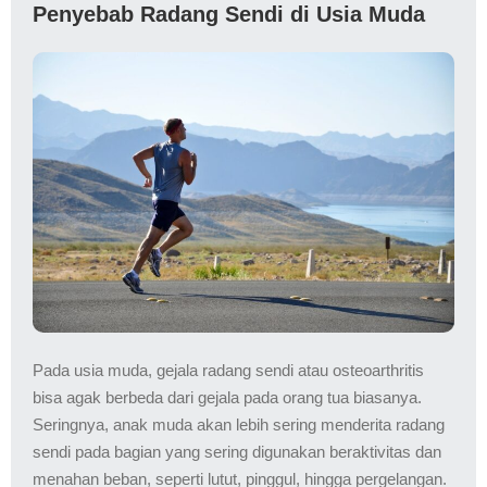
Penyebab Radang Sendi di Usia Muda
Pada usia muda, gejala radang sendi atau osteoarthritis
bisa agak berbeda dari gejala pada orang tua biasanya.
Seringnya, anak muda akan lebih sering menderita radang
sendi pada bagian yang sering digunakan beraktivitas dan
menahan beban, seperti lutut, pinggul, hingga pergelangan.