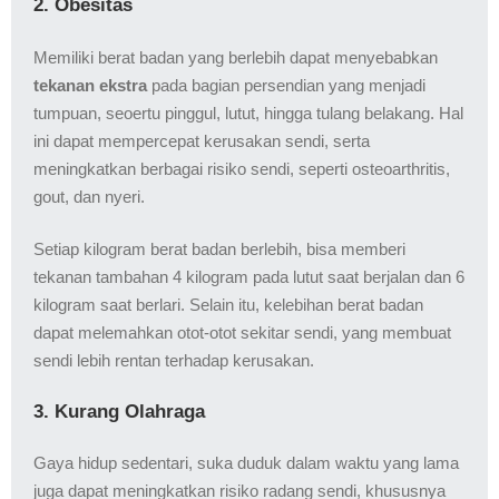
2. Obesitas
Memiliki berat badan yang berlebih dapat menyebabkan
tekanan ekstra
pada bagian persendian yang menjadi
tumpuan, seoertu pinggul, lutut, hingga tulang belakang. Hal
ini dapat mempercepat kerusakan sendi, serta
meningkatkan berbagai risiko sendi, seperti osteoarthritis,
gout, dan nyeri.
Setiap kilogram berat badan berlebih, bisa memberi
tekanan tambahan 4 kilogram pada lutut saat berjalan dan 6
kilogram saat berlari. Selain itu, kelebihan berat badan
dapat melemahkan otot-otot sekitar sendi, yang membuat
sendi lebih rentan terhadap kerusakan.
3. Kurang Olahraga
Gaya hidup sedentari, suka duduk dalam waktu yang lama
juga dapat meningkatkan risiko radang sendi, khususnya