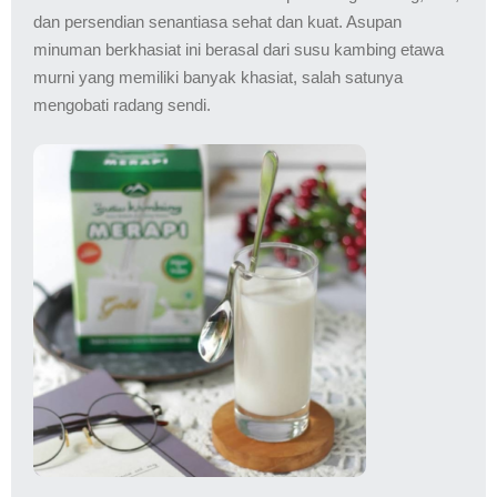
dan persendian senantiasa sehat dan kuat. Asupan
minuman berkhasiat ini berasal dari susu kambing etawa
murni yang memiliki banyak khasiat, salah satunya
mengobati radang sendi.