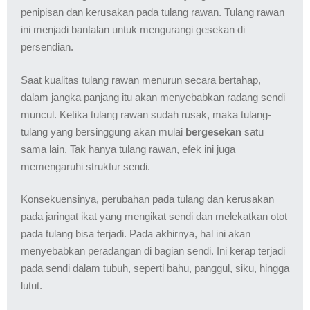
penipisan dan kerusakan pada tulang rawan. Tulang rawan
ini menjadi bantalan untuk mengurangi gesekan di
persendian.
Saat kualitas tulang rawan menurun secara bertahap,
dalam jangka panjang itu akan menyebabkan radang sendi
muncul. Ketika tulang rawan sudah rusak, maka tulang-
tulang yang bersinggung akan mulai
bergesekan
satu
sama lain. Tak hanya tulang rawan, efek ini juga
memengaruhi struktur sendi.
Konsekuensinya, perubahan pada tulang dan kerusakan
pada jaringat ikat yang mengikat sendi dan melekatkan otot
pada tulang bisa terjadi. Pada akhirnya, hal ini akan
menyebabkan peradangan di bagian sendi. Ini kerap terjadi
pada sendi dalam tubuh, seperti bahu, panggul, siku, hingga
lutut.