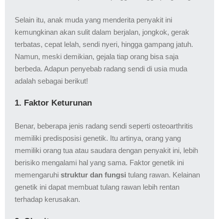
Selain itu, anak muda yang menderita penyakit ini
kemungkinan akan sulit dalam berjalan, jongkok, gerak
terbatas, cepat lelah, sendi nyeri, hingga gampang jatuh.
Namun, meski demikian, gejala tiap orang bisa saja
berbeda. Adapun penyebab radang sendi di usia muda
adalah sebagai berikut!
1. Faktor Keturunan
Benar, beberapa jenis radang sendi seperti osteoarthritis
memiliki predisposisi genetik. Itu artinya, orang yang
memiliki orang tua atau saudara dengan penyakit ini, lebih
berisiko mengalami hal yang sama. Faktor genetik ini
memengaruhi
struktur dan fungsi
tulang rawan. Kelainan
genetik ini dapat membuat tulang rawan lebih rentan
terhadap kerusakan.