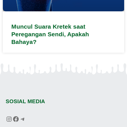
Muncul Suara Kretek saat
Peregangan Sendi, Apakah
Bahaya?
SOSIAL MEDIA