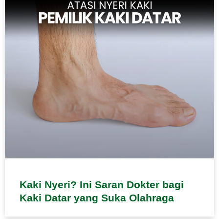
Kaki Nyeri? Ini Saran Dokter bagi
Kaki Datar yang Suka Olahraga