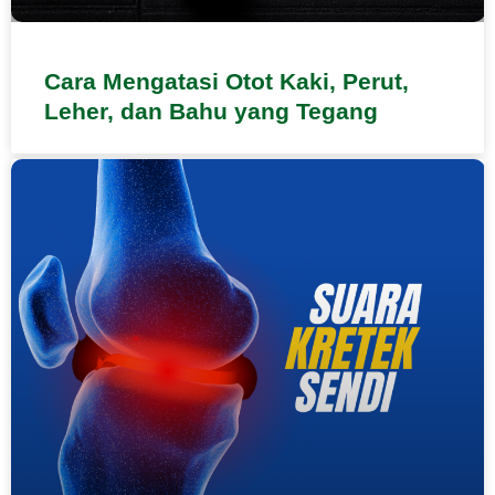
Cara Mengatasi Otot Kaki, Perut,
Leher, dan Bahu yang Tegang