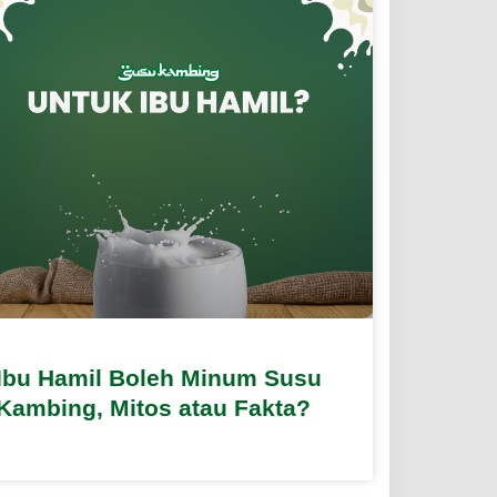
Ibu Hamil Boleh Minum Susu
Kambing, Mitos atau Fakta?