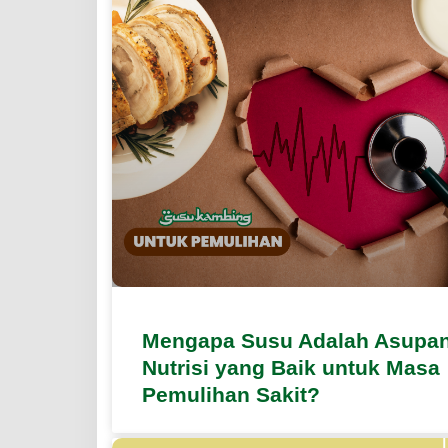
Mengapa Susu Adalah Asupa
Nutrisi yang Baik untuk Masa
Pemulihan Sakit?