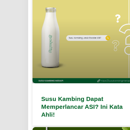
Susu Kambing Dapat
Memperlancar ASI? Ini Kata
Ahli!