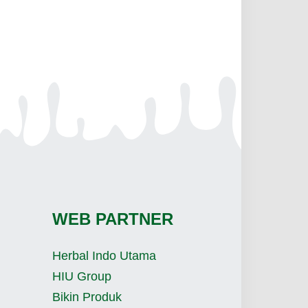
WEB PARTNER
Herbal Indo Utama
HIU Group
Bikin Produk