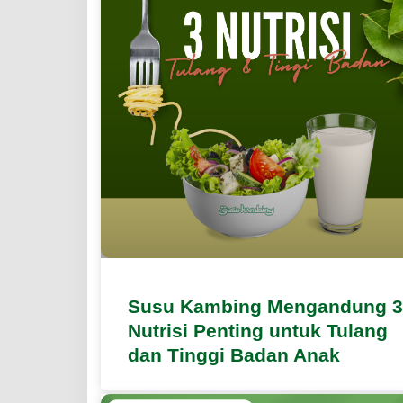
Susu Kambing Mengandung 3
Nutrisi Penting untuk Tulang
dan Tinggi Badan Anak