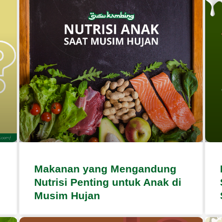
Makanan yang Mengandung
Nutrisi Penting untuk Anak di
Musim Hujan