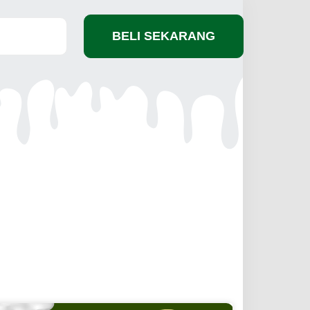
BELI SEKARANG