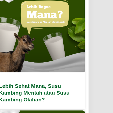
Lebih Sehat Mana, Susu
Kambing Mentah atau Susu
Kambing Olahan?