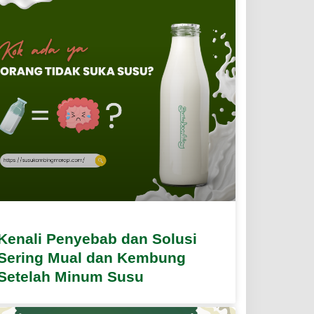
Kenali Penyebab dan Solusi
Sering Mual dan Kembung
Setelah Minum Susu