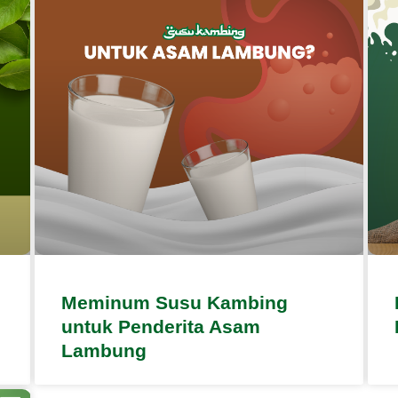
Meminum Susu Kambing
untuk Penderita Asam
Lambung