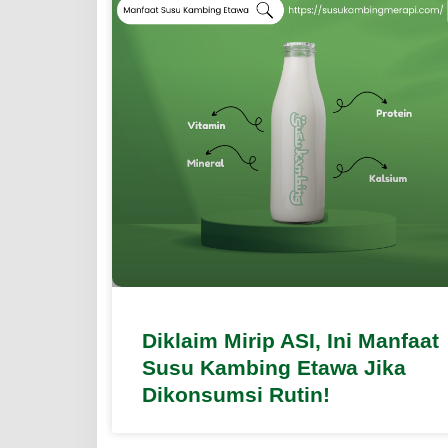
Diklaim Mirip ASI, Ini Manfaat
Susu Kambing Etawa Jika
Dikonsumsi Rutin!