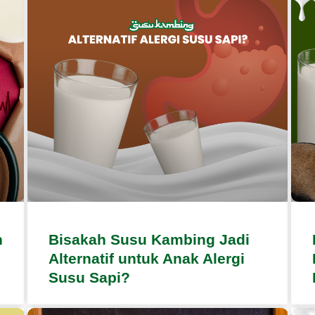
n
Bisakah Susu Kambing Jadi
Alternatif untuk Anak Alergi
Susu Sapi?