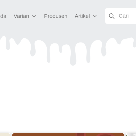
nda
Varian
Produsen
Artikel